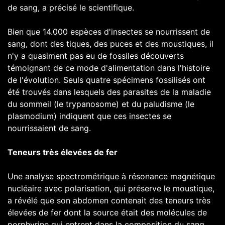
de sang, a précisé le scientifique.
Bien que 14.000 espèces d'insectes se nourrissent de
sang, dont des tiques, des puces et des moustiques, il
n'y a quasiment pas eu de fossiles découverts
témoignant de ce mode d'alimentation dans l'histoire
de l'évolution. Seuls quatre spécimens fossilisés ont
été trouvés dans lesquels des parasites de la maladie
du sommeil (le trypanosome) et du paludisme (le
plasmodium) indiquent que ces insectes se
nourrissaient de sang.
Teneurs très élevées de fer
Une analyse spectrométrique à résonance magnétique
nucléaire avec polarisation, qui préserve le moustique,
a révélé que son abdomen contenait des teneurs très
élevées de fer dont la source était des molécules de
porphyrine qui entrent dans la composition du sang.