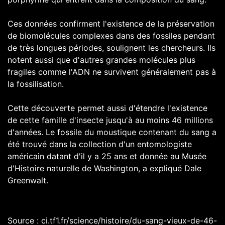
Ces données confirment l'existence de la préservation
de biomolécules complexes dans des fossiles pendant
de très longues périodes, soulignent les chercheurs. Ils
notent aussi que d'autres grandes molécules plus
fragiles comme l'ADN ne survivent généralement pas à
la fossilisation.
Cette découverte permet aussi d'étendre l'existence
de cette famille d'insecte jusqu'à au moins 46 millions
d'années. Le fossile du moustique contenant du sang a
été trouvé dans la collection d'un entomologiste
américain datant d'il y a 25 ans et donnée au Musée
d'Histoire naturelle de Washington, a expliqué Dale
Greenwalt.
Source : ci.tf1.fr/science/histoire/du-sang-vieux-de-46-