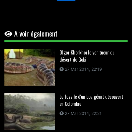
A voir également
Olgoï-Khorkhoï le ver tueur du
désert de Gobi
27 Mar 2014, 22:19
Le fossile d'un boa géant découvert
en Colombie
27 Mar 2014, 22:21