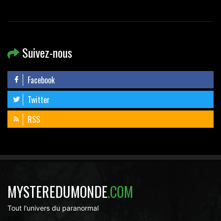
Suivez-nous
Facebook
Twitter
RSS
MYSTEREDUMONDE
.COM
Tout l'univers du paranormal