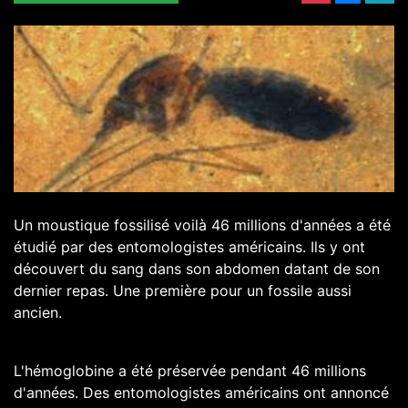
Un moustique fossilisé voilà 46 millions d'années a été
étudié par des entomologistes américains. Ils y ont
découvert du sang dans son abdomen datant de son
dernier repas. Une première pour un fossile aussi
ancien.
L'hémoglobine a été préservée pendant 46 millions
d'années. Des entomologistes américains ont annoncé