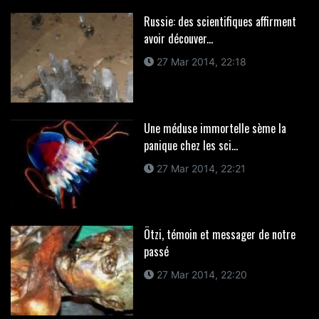
Russie: des scientifiques affirment
avoir découver...
27 Mar 2014, 22:18
Une méduse immortelle sème la
panique chez les sci...
27 Mar 2014, 22:21
Ötzi, témoin et messager de notre
passé
27 Mar 2014, 22:20