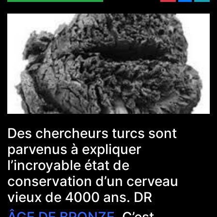
Des chercheurs turcs sont
parvenus à expliquer
l’incroyable état de
conservation d’un cerveau
vieux de 4000 ans. DR