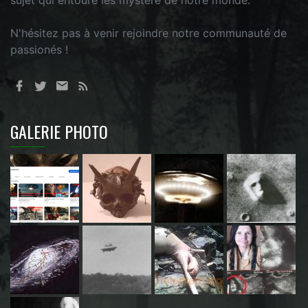
sujet qui entoure les mystère de notre monde.
N'hésitez pas à venir rejoindre notre communauté de
passionés !
GALERIE PHOTO