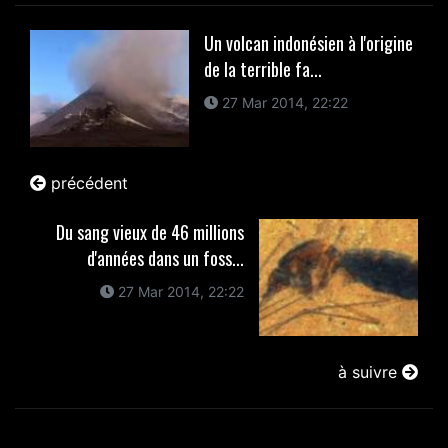
Un volcan indonésien à l'origine
de la terrible fa...
27 Mar 2014, 22:22
précédent
Du sang vieux de 46 millions
d'années dans un foss...
27 Mar 2014, 22:22
à suivre