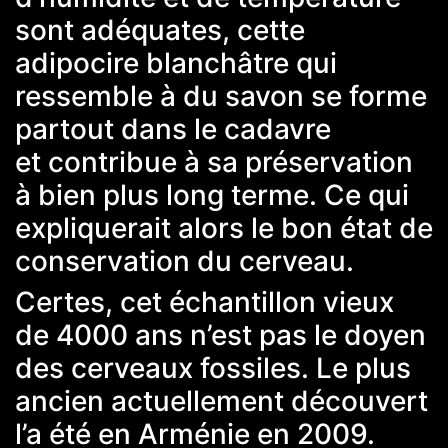
sont adéquates, cette
adipocire blanchâtre qui
ressemble à du savon se forme
partout dans le cadavre
et contribue à sa préservation
à bien plus long terme. Ce qui
expliquerait alors le bon état de
conservation du cerveau.
Certes, cet échantillon vieux
de 4000 ans n’est pas le doyen
des cerveaux fossiles. Le plus
ancien actuellement découvert
l’a été
en Arménie en 2009
.