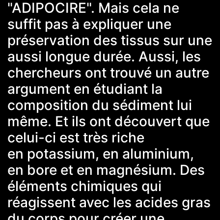
"ADIPOCIRE". Mais cela ne
suffit pas à expliquer une
préservation des tissus sur une
aussi longue durée. Aussi, les
chercheurs ont trouvé un autre
argument en étudiant la
composition du sédiment lui
même. Et ils ont découvert que
celui-ci est très riche
en potassium, en aluminium,
en bore et en magnésium. Des
éléments chimiques qui
réagissent avec les acides gras
du corps pour créer une