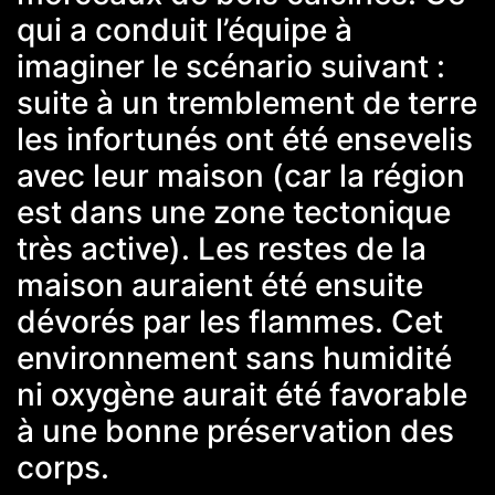
qui a conduit l’équipe à
imaginer le scénario suivant :
suite à un tremblement de terre
les infortunés ont été ensevelis
avec leur maison (car la région
est dans une zone tectonique
très active). Les restes de la
maison auraient été ensuite
dévorés par les flammes. Cet
environnement sans humidité
ni oxygène aurait été favorable
à une bonne préservation des
corps.