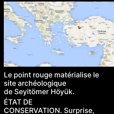
Le point rouge matérialise le
site archéologique
de Seyitömer Höyük.
ÉTAT DE
CONSERVATION. Surprise,