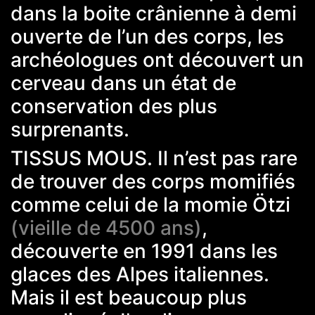
dans la boite crânienne à demi
ouverte de l’un des corps, les
archéologues ont découvert un
cerveau dans un état de
conservation des plus
surprenants.
TISSUS MOUS. Il n’est pas rare
de trouver des corps momifiés
comme celui de la momie Ötzi
(vieille de 4500 ans)
,
découverte en 1991 dans les
glaces des Alpes italiennes.
Mais il est beaucoup plus