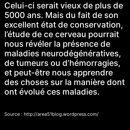
Celui-ci serait vieux de plus de
5000 ans. Mais du fait de son
excellent état de conservation,
l’étude de ce cerveau pourrait
nous révéler la présence de
maladies neurodégénératives,
de tumeurs ou d’hémorragies,
et peut-être nous apprendre
des choses sur la manière dont
ont évolué ces maladies.
Source : http://area51blog.wordpress.com/