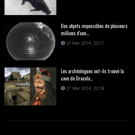
Des objets impossibles de plusieurs
millions d'ann...
27 Mar 2014, 22:17
Les archéologues ont-ils trouvé la
cave de Dracula...
27 Mar 2014, 22:18