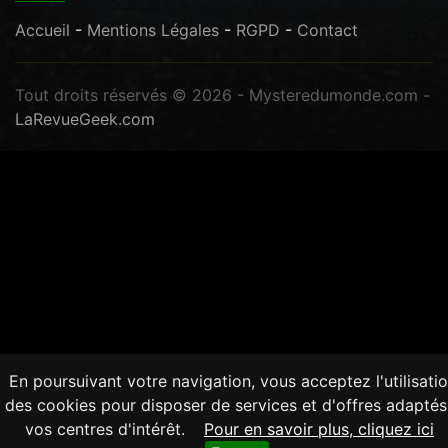
Accueil
-
Mentions Légales
-
RGPD
-
Contact
Tout droits réservés © 2026 - Mysteredumonde.com -
LaRevueGeek.com
En poursuivant votre navigation, vous acceptez l'utilisati
des cookies pour disposer de services et d'offres adaptés
vos centres d'intérêt.
Pour en savoir plus, cliquez ici