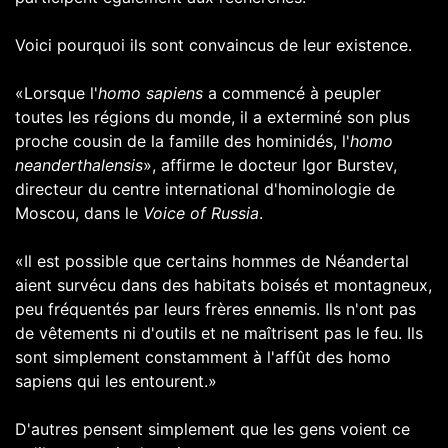
Voici pourquoi ils sont convaincus de leur existence.
«Lorsque l'
homo sapiens
a commencé à peupler
toutes les régions du monde, il a exterminé son plus
proche cousin de la famille des hominidés, l'
homo
neanderthalensis
», affirme le docteur Igor Burstev,
directeur du centre international d'hominologie de
Moscou,
dans le
Voice of Russia
.
«Il est possible que certains hommes de Néandertal
aient survécu dans des habitats boisés et montagneux,
peu fréquentés par leurs frères ennemis. Ils n'ont pas
de vêtements ni d'outils et ne maîtrisent pas le feu. Ils
sont simplement constamment à l'affût des homo
sapiens qui les entourent.»
D'autres pensent simplement que les gens voient ce