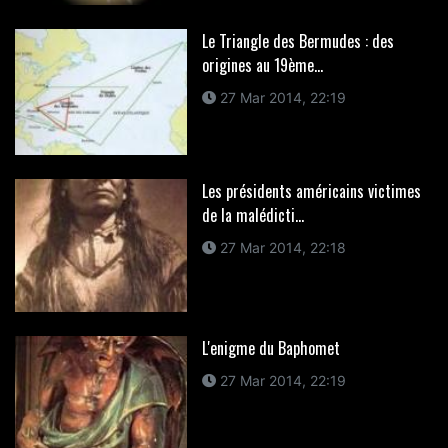
Le Triangle des Bermudes : des
origines au 19ème...
27 Mar 2014, 22:19
Les présidents américains victimes
de la malédicti...
27 Mar 2014, 22:18
L'enigme du Baphomet
27 Mar 2014, 22:19