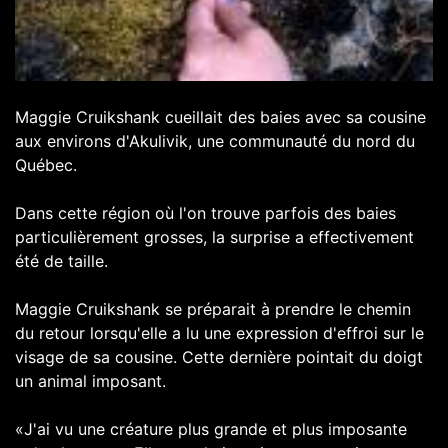
Maggie Cruikshank cueillait des baies avec sa cousine
aux environs d'Akulivik, une communauté du nord du
Québec.
Dans cette région où l'on trouve parfois des baies
particulièrement grosses, la surprise a effectivement
été de taille.
Maggie Cruikshank se préparait à prendre le chemin
du retour lorsqu'elle a lu une expression d'effroi sur le
visage de sa cousine. Cette dernière pointait du doigt
un animal imposant.
«J'ai vu une créature plus grande et plus imposante