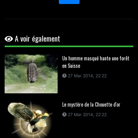
A voir également
Un homme masqué hante une forêt
en Suisse
27 Mar 2014, 22:22
Le mystère de la Chouette d'or
27 Mar 2014, 22:22