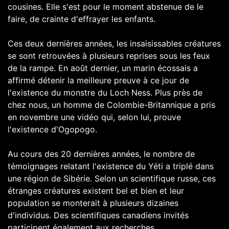
cousines. Elle s'est pour le moment abstenue de le
faire, de crainte d'effrayer les enfants.
Ces deux dernières années, les insaisissables créatures
se sont retrouvées à plusieurs reprises sous les feux
de la rampe. En août dernier, un marin écossais a
affirmé détenir la meilleure preuve à ce jour de
l'existence du monstre du Loch Ness
. Plus près de
chez nous, un homme de Colombie-Britannique a pris
en novembre une vidéo qui, selon lui,
prouve
l'existence d'Ogopogo
.
Au cours des 20 dernières années, le nombre de
témoignages relatant
l'existence du Yéti a triplé dans
une région de Sibérie
. Selon un scientifique russe, ces
étranges créatures existent bel et bien et leur
population se monterait à plusieurs dizaines
d'individus. Des scientifiques canadiens invités
participent également aux recherches.