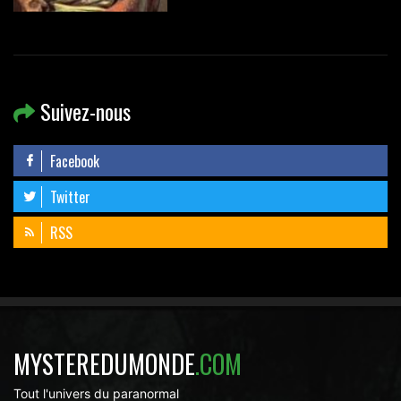
Suivez-nous
Facebook
Twitter
RSS
MYSTEREDUMONDE
.COM
Tout l'univers du paranormal