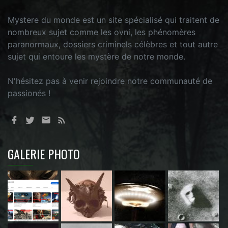
Mystere du monde est un site spécialisé qui traitent de
nombreux sujet comme les ovni, les phénomères
paranormaux, dossiers criminels célèbres et tout autre
sujet qui entoure les mystère de notre monde.
N'hésitez pas à venir rejoindre notre communauté de
passionés !
GALERIE PHOTO