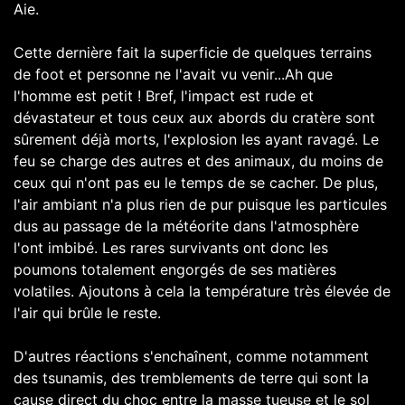
Aie.
Cette dernière fait la superficie de quelques terrains
de foot et personne ne l'avait vu venir...Ah que
l'homme est petit ! Bref, l'impact est rude et
dévastateur et tous ceux aux abords du cratère sont
sûrement déjà morts, l'explosion les ayant ravagé. Le
feu se charge des autres et des animaux, du moins de
ceux qui n'ont pas eu le temps de se cacher. De plus,
l'air ambiant n'a plus rien de pur puisque les particules
dus au passage de la météorite dans l'atmosphère
l'ont imbibé. Les rares survivants ont donc les
poumons totalement engorgés de ses matières
volatiles. Ajoutons à cela la température très élevée de
l'air qui brûle le reste.
D'autres réactions s'enchaînent, comme notamment
des tsunamis, des tremblements de terre qui sont la
cause direct du choc entre la masse tueuse et le sol