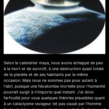
Selon le calendrier maya, nous avons échappé de peu
à la mort et de surcroît, à une destruction quasi totale
de la planète et de ses habitants par la même
occasion. Mais nous ne sommes pas pour autant à
l'abri, puisque une hécatombe mortelle pour l'humanité
pourrait surgir à n'importe quel instant. J'ai donc
farfouillé pour vous quelques théories plausibles quant
à un cataclysme ravageur (et pas causé par l'homme