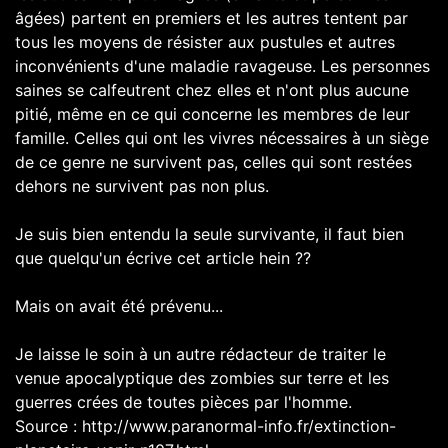
âgées) partent en premiers et les autres tentent par
tous les moyens de résister aux pustules et autres
inconvénients d'une maladie ravageuse. Les personnes
saines se calfeutrent chez elles et n'ont plus aucune
pitié, même en ce qui concerne les membres de leur
famille. Celles qui ont les vivres nécessaires à un siège
de ce genre ne survivent pas, celles qui sont restées
dehors ne survivent pas non plus.
Je suis bien entendu la seule survivante, il faut bien
que quelqu'un écrive cet article hein ??
Mais on avait été prévenu...
Je laisse le soin à un autre rédacteur de traiter le
venue apocalyptique des zombies sur terre et les
guerres crées de toutes pièces par l'homme.
Source : http://www.paranormal-info.fr/extinction-