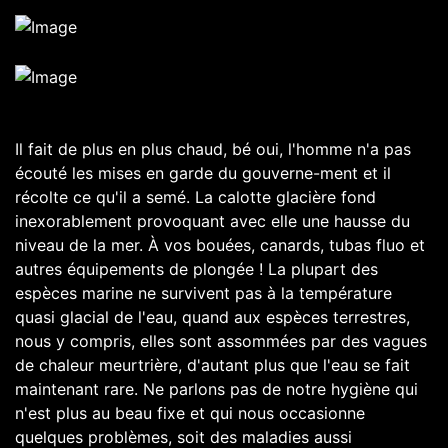
Il fait de plus en plus chaud, bé oui, l'homme n'a pas
écouté les mises en garde du gouverne-ment et il
récolte ce qu'il a semé. La calotte glacière fond
inexorablement provoquant avec elle une hausse du
niveau de la mer. À vos bouées, canards, tubas fluo et
autres équipements de plongée ! La plupart des
espèces marine ne survivent pas à la température
quasi glacial de l'eau, quand aux espèces terrestres,
nous y compris, elles sont assommées par des vagues
de chaleur meurtrière, d'autant plus que l'eau se fait
maintenant rare. Ne parlons pas de notre hygiène qui
n'est plus au beau fixe et qui nous occasionne
quelques problèmes, soit des maladies aussi