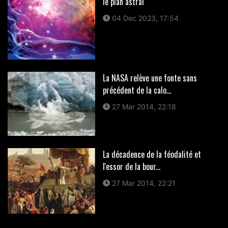
le plan astral
04 Dec 2023, 17:54
La NASA relève une fonte sans
précédent de la calo...
27 Mar 2014, 22:18
La décadence de la féodalité et
l'essor de la bour...
27 Mar 2014, 22:21