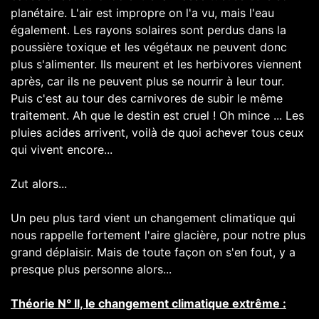
planétaire. L'air est impropre on l'a vu, mais l'eau
également. Les rayons solaires sont perdus dans la
poussière toxique et les végétaux ne peuvent donc
plus s'alimenter. Ils meurent et les herbivores viennent
après, car ils ne peuvent plus se nourrir à leur tour.
Puis c'est au tour des carnivores de subir le même
traitement. Ah que le destin est cruel ! Oh mince ... Les
pluies acides arrivent, voilà de quoi achever tous ceux
qui vivent encore...
Zut alors...
Un peu plus tard vient un changement climatique qui
nous rappelle fortement l'aire glacière, pour notre plus
grand déplaisir. Mais de toute façon on s'en fout, y a
presque plus personne alors...
Théorie N° II, le changement climatique extrême :