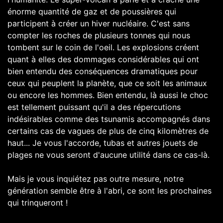
énorme quantité de gaz et de poussières qui
participent à créer un hiver nucléaire. C'est sans
compter les roches de plusieurs tonnes qui nous
tombent sur le coin de l'oeil. Les explosions créent
quant à elles des dommages considérables qui ont
bien entendu des conséquences dramatiques pour
ceux qui peuplent la planète, que ce soit les animaux
ou encore les hommes. Bien entendu, là aussi le choc
est tellement puissant qu'il a des répercutions
indésirables comme des tsunamis accompagnés dans
certains cas de vagues de plus de cinq kilomètres de
haut... Je vous l'accorde, tubas et autres jouets de
plages ne vous seront d'aucune utilité dans ce cas-là.
Mais je vous inquiétez pas outre mesure, notre
génération semble être à l'abri, ce sont les prochaines
qui trinqueront !