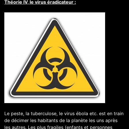
Théorie IV, le virus éradicateur :
Le peste, la tuberculose, le virus ébola etc. est en train
de décimer les habitants de la planète les uns après
les autres. Les plus fragiles (enfants et personnes