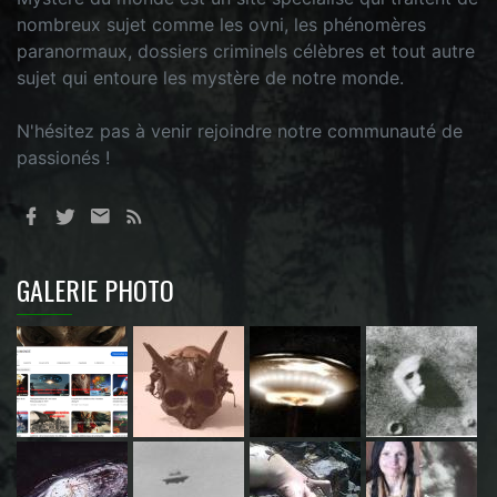
nombreux sujet comme les ovni, les phénomères
paranormaux, dossiers criminels célèbres et tout autre
sujet qui entoure les mystère de notre monde.
N'hésitez pas à venir rejoindre notre communauté de
passionés !
GALERIE PHOTO