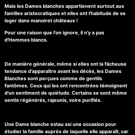
Mais les Dames blanches appartienent surtout aux
familles aristocratiques et elles ont l'habitude de se
loger dans manoiret châteaux !
Pour une raison que l'on ignore, il n'y a pas
d'Hommes blancs.
De manière générale, même si elles ont la fâcheuse
tendance d'apparaître avant les décès, les Dames
Blanches sont perçues comme de gentils
fantômes. Ceux qui les ont rencontrées témoignent
d'un sentiment de quiétude. Certains se sont même
sentis régénérés, rajeunis, voire purifiés.
Une Dame blanche estau ssi une occasion pour
étudier la famille auprès de laquelle elle apparaît, car