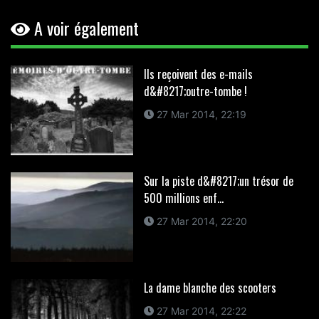
A voir également
Ils reçoivent des e-mails
d&#8217;outre-tombe !
27 Mar 2014, 22:19
Sur la piste d&#8217;un trésor de
500 millions enf...
27 Mar 2014, 22:20
La dame blanche des scooters
27 Mar 2014, 22:22