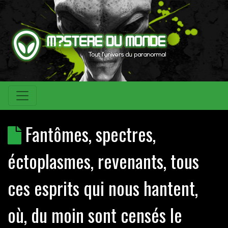
Fantômes, spectres,
éctoplasmes, revenants, tous
ces esprits qui nous hantent,
où, du moin sont censés le