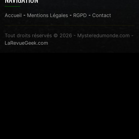
Accueil
-
Mentions Légales
-
RGPD
-
Contact
Tout droits réservés © 2026 - Mysteredumonde.com -
LaRevueGeek.com