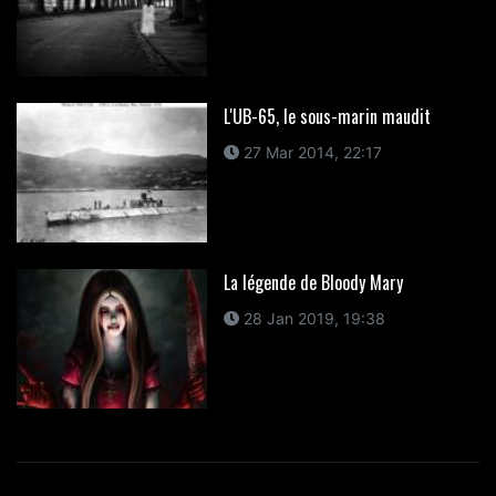
L'UB-65, le sous-marin maudit
27 Mar 2014, 22:17
La légende de Bloody Mary
28 Jan 2019, 19:38