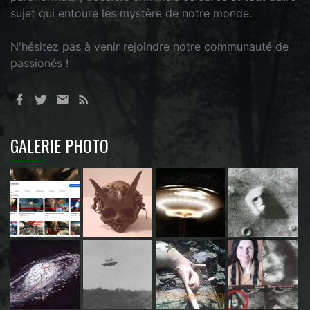
sujet qui entoure les mystère de notre monde.
N'hésitez pas à venir rejoindre notre communauté de
passionés !
GALERIE PHOTO