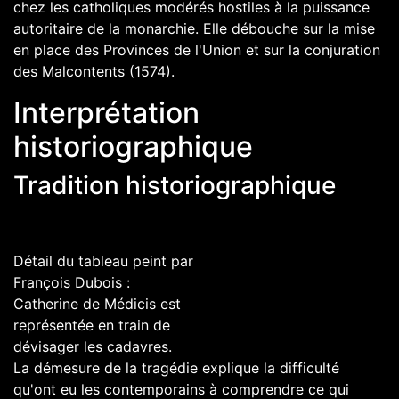
chez les catholiques modérés hostiles à la puissance
autoritaire de la monarchie. Elle débouche sur la mise
en place des
Provinces de l'Union
et sur la
conjuration
des Malcontents
(1574).
Interprétation
historiographique
Tradition historiographique
Détail du tableau peint par
François Dubois
:
Catherine de Médicis est
représentée en train de
dévisager les cadavres.
La démesure de la tragédie explique la difficulté
qu'ont eu les contemporains à comprendre ce qui