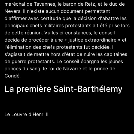
maréchal de
Tavannes
, le
baron de Retz
, et le
duc de
Nevers
. Il n'existe aucun document permettant
d'affirmer avec certitude que la décision d'abattre les
principaux chefs militaires protestants ait été prise lors
de cette réunion. Vu les circonstances, le conseil
décida de procéder à une « justice extraordinaire » et
l'élimination des chefs protestants fut décidée. Il
s'agissait de mettre hors d'état de nuire les capitaines
de guerre protestants. Le conseil épargna les jeunes
princes du sang, le roi de Navarre et le prince de
Condé.
La première Saint-Barthélemy
Le Louvre d'Henri II