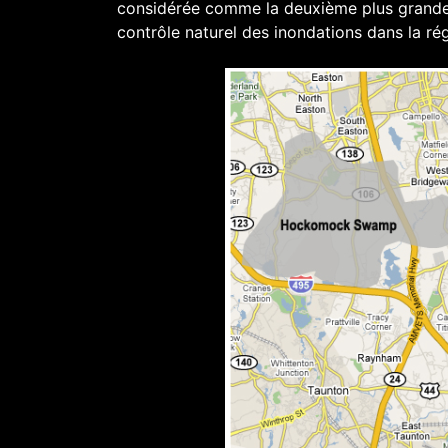
considérée comme la deuxième plus grande
contrôle naturel des inondations dans la ré