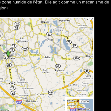
 zone humide de l'état. Elle agit comme un mécanisme de
gion)