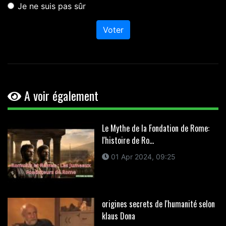
Je ne suis pas sûr
Voter
A voir également
Le Mythe de la Fondation de Rome:
l'histoire de Ro...
01 Apr 2024, 09:25
origines secrets de l'humanité selon
klaus Dona