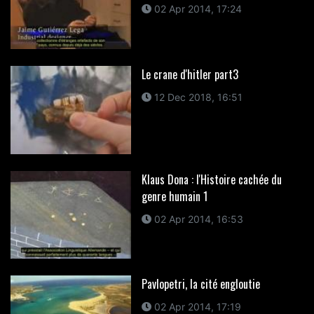
02 Apr 2014, 17:24
Le crane d'hitler part3
12 Dec 2018, 16:51
Klaus Dona : l'Histoire cachée du
genre humain 1
02 Apr 2014, 16:53
Pavlopetri, la cité engloutie
02 Apr 2014, 17:19