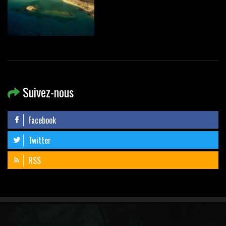
Suivez-nous
Facebook
Twitter
RSS