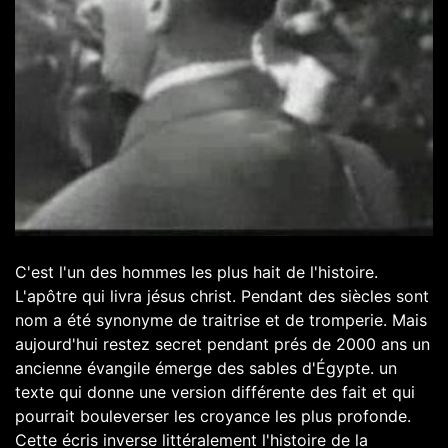
C'est l'un des hommes les plus hait de l'histoire.
L'apôtre qui livra jésus christ. Pendant des siècles sont
nom a été synonyme de traitrise et de tromperie. Mais
aujourd'hui restez secret pendant prés de 2000 ans un
ancienne évangile émerge des sables d'Égypte. un
texte qui donne une version différente des fait et qui
pourrait bouleverser les croyance les plus profonde.
Cette écris inverse littéralement l'histoire de la