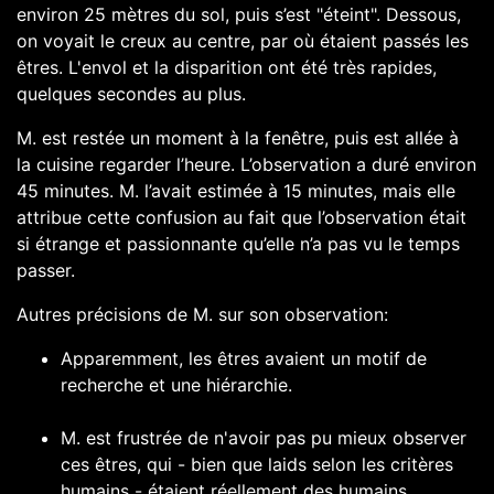
environ 25 mètres du sol, puis s’est "éteint". Dessous,
on voyait le creux au centre, par où étaient passés les
êtres. L'envol et la disparition ont été très rapides,
quelques secondes au plus.
M. est restée un moment à la fenêtre, puis est allée à
la cuisine regarder l’heure. L’observation a duré environ
45 minutes. M. l’avait estimée à 15 minutes, mais elle
attribue cette confusion au fait que l’observation était
si étrange et passionnante qu’elle n’a pas vu le temps
passer.
Autres précisions de M. sur son observation:
Apparemment, les êtres avaient un motif de
recherche et une hiérarchie.
M. est frustrée de n'avoir pas pu mieux observer
ces êtres, qui - bien que laids selon les critères
humains - étaient réellement des humains