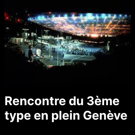
Rencontre du 3ème
type en plein Genève