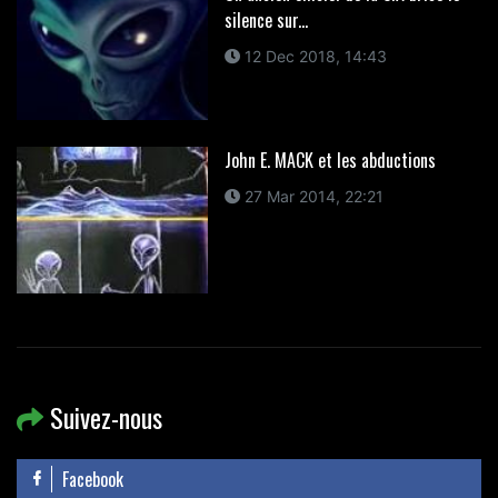
silence sur...
12 Dec 2018, 14:43
John E. MACK et les abductions
27 Mar 2014, 22:21
Suivez-nous
Facebook