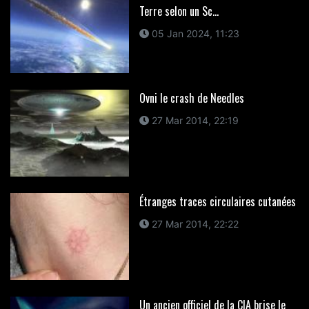
Terre selon un Sc...
05 Jan 2024, 11:23
Ovni le crash de Needles
27 Mar 2014, 22:19
Étranges traces circulaires cutanées
27 Mar 2014, 22:22
Un ancien officiel de la CIA brise le