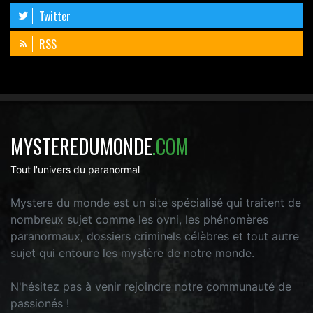
Twitter
RSS
MYSTEREDUMONDE
.COM
Tout l'univers du paranormal
Mystere du monde est un site spécialisé qui traitent de
nombreux sujet comme les ovni, les phénomères
paranormaux, dossiers criminels célèbres et tout autre
sujet qui entoure les mystère de notre monde.
N'hésitez pas à venir rejoindre notre communauté de
passionés !