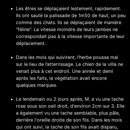
Les êtres se déplaçaient lestement, rapidement.
Ils ont sauté la palissade de 1m50 de haut, un peu
comme des chats. Ils se déplaçaient de manière
"féline". La vitesse moindre de leurs jambes ne
correspondait pas à la vitesse importante de leur
déplacement.
Dans les mois qui suivirent, l’herbe poussa mal
sur le lieu de l’atterrissage. Le chien de la villa ne
venait plus à cet endroit. Une année et demi
après les faits, la végétation avait encore
quelques marques.
Le lendemain ou 2 jours après, M. a vu une tache
rose sous son oeil droit, d'environ 2cm sur 3. Elle
a également vu une tache semblable, plus pâle,
derrière l'oreille droite de son fils. Dans les mois
qui ont suivi, la tache de son fils avait disparu,