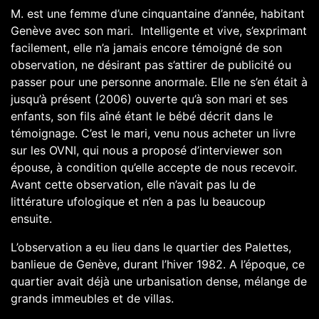
M. est une femme d’une cinquantaine d’année, habitant
Genève avec son mari. Intelligente et vive, s’exprimant
facilement, elle n’a jamais encore témoigné de son
observation, ne désirant pas s’attirer de publicité ou
passer pour une personne anormale. Elle ne s’en était à
jusqu’à présent (2006) ouverte qu’à son mari et ses
enfants, son fils aîné étant le bébé décrit dans le
témoignage. C’est le mari, venu nous acheter un livre
sur les OVNI, qui nous a proposé d’interviewer son
épouse, à condition qu’elle accepte de nous recevoir.
Avant cette observation, elle n’avait pas lu de
littérature ufologique et n’en a pas lu beaucoup
ensuite.
L’observation a eu lieu dans le quartier des Palettes,
banlieue de Genève, durant l’hiver 1982. A l’époque, ce
quartier avait déjà une urbanisation dense, mélange de
grands immeubles et de villas.