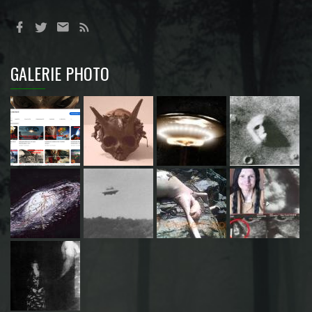
GALERIE PHOTO