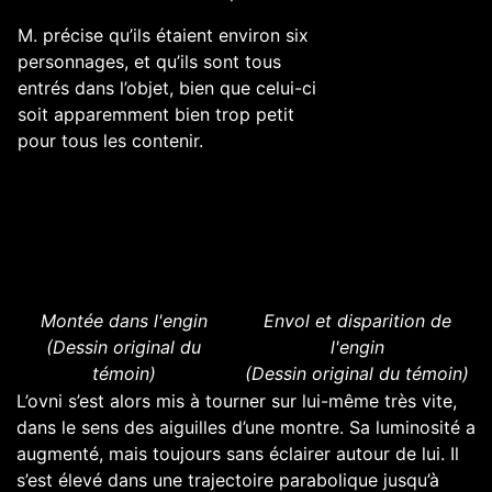
M. précise qu’ils étaient environ six
personnages, et qu’ils sont tous
entrés dans l’objet, bien que celui-ci
soit apparemment bien trop petit
pour tous les contenir.
Montée dans l'engin
Envol et disparition de
(Dessin original du
l'engin
témoin)
(Dessin original du témoin)
L’ovni s’est alors mis à tourner sur lui-même très vite,
dans le sens des aiguilles d’une montre. Sa luminosité a
augmenté, mais toujours sans éclairer autour de lui. Il
s’est élevé dans une trajectoire parabolique jusqu’à