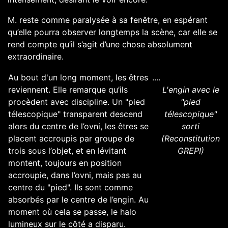
M. reste comme paralysée à sa fenêtre, en espérant
qu’elle pourra observer longtemps la scène, car elle se
rend compte qu’il s’agit d’une chose absolument
extraordinaire.
Au bout d'un long moment, les êtres
....
reviennent. Elle remarque qu’ils
L'engin avec le
procèdent avec discipline. Un "pied
"pied
télescopique" transparent descend
télescopique"
alors du centre de l’ovni, les êtres se
sorti
placent accroupis par groupe de
(Reconstitution
trois sous l’objet, et en lévitant
GREPI)
montent, toujours en position
accroupie, dans l’ovni, mais pas au
centre du "pied". Ils sont comme
absorbés par le centre de l’engin. Au
moment où cela se passe, le halo
lumineux sur le côté a disparu.