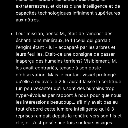
extraterrestres, et dotés d'une intelligence et de
capacités technologiques infiniment supérieures
aux nôtres.
Leur mission, pense M., était de ramener des
échantillons minéraux, le 1 (celui qui gardait
l'engin) étant - lui - accaparé par les arbres et
leurs feuilles. Etait-ce une consigne de passer
inaperçu des humains terriens? Visiblement, M.
les avait contrariés, tenace à son poste
d'observation. Mais le contact visuel prolongé
qu'elle a eu avec le 2 lui aurait laissé la certitude
(un peu vexante) qu'ils sont des humains trop
hyper-évolués par rapport à nous pour que nous
les intéressions beaucoup... s'il n'y avait pas eu
tout d'abord cette lumière intelligente qui à 3
reprises rampait depuis la fenêtre vers son fils et
elle, et s'est posée une fois sur leurs visages.