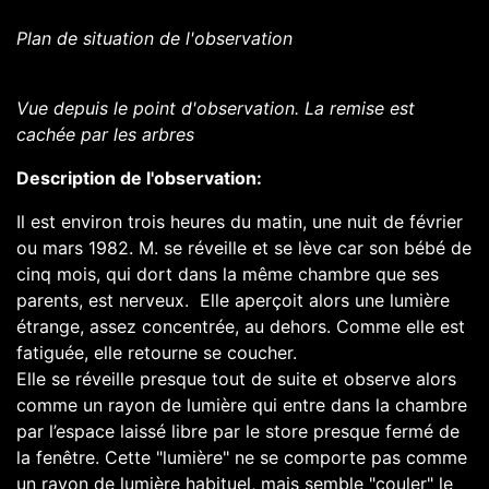
Plan de situation de l'observation
Vue depuis le point d'observation. La remise est
cachée par les arbres
Description de l'observation:
Il est environ trois heures du matin, une nuit de février
ou mars 1982. M. se réveille et se lève car son bébé de
cinq mois, qui dort dans la même chambre que ses
parents, est nerveux. Elle aperçoit alors une lumière
étrange, assez concentrée, au dehors. Comme elle est
fatiguée, elle retourne se coucher.
Elle se réveille presque tout de suite et observe alors
comme un rayon de lumière qui entre dans la chambre
par l’espace laissé libre par le store presque fermé de
la fenêtre. Cette "lumière" ne se comporte pas comme
un rayon de lumière habituel, mais semble "couler" le