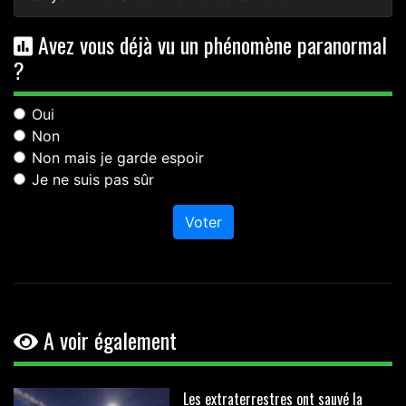
Avez vous déjà vu un phénomène paranormal
?
Oui
Non
Non mais je garde espoir
Je ne suis pas sûr
Voter
A voir également
Les extraterrestres ont sauvé la