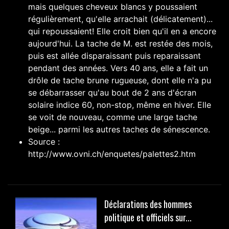
mais quelques cheveux blancs y poussaient
régulièrement, qu'elle arrachait (délicatement)...
qui repoussaient! Elle croit bien qu'il en a encore
aujourd'hui. La tache de M. est restée des mois,
puis est allée disparaissant puis reparaissant
pendant des années. Vers 40 ans, elle a fait un
drôle de tache brune rugueuse, dont elle n'a pu
se débarrasser qu'au bout de 2 ans d'écran
solaire indice 60, non-stop, même en hiver. Elle
se voit de nouveau, comme une large tache
beige... parmi les autres taches de sénescence.
Source :
http://www.ovni.ch/enquetes/palettes2.htm
Déclarations des hommes
politique et officiels sur...