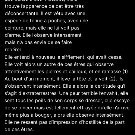
trouve l’apparence de cet être très
déconcertante. Il est vêtu avec une
espèce de tenue à poches, avec une
ceinture, mais elle ne lui voit pas
d’arme. Elle l’observe intensément
mais n’a pas envie de se faire
repérer.
Elle entend à nouveau le sifflement, qui avait cessé.
Elle voit alors un autre de ces êtres qui observe
attentivement les pierres et cailloux, et en ramasse (1).
Au bout d'un moment, il lève la tête et la voit (2). Ils
s'observent intensément. Elle a alors la certitude qu'il
s'agit d'extraterrestres. Une peur terrible l’envahit, elle
sent tous les poils de son corps se dresser, elle essaye
de se pincer mais est tellement effrayée qu’elle n’arrive
même plus à bouger, alors elle observe intensément.
Elle ne ressent pas d’impression d’hostilité de la part
de ces êtres.