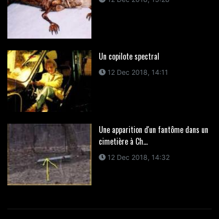
Un copilote spectral
12 Dec 2018, 14:11
Une apparition d'un fantôme dans un
cimetière à Ch...
12 Dec 2018, 14:32