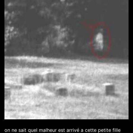
on ne sait quel malheur est arrivé a cette petite fille