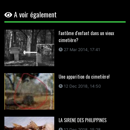
A voir également
Fantôme d'enfant dans un vieux
cimetière?
27 Mar 2014, 17:41
Une apparition du cimetière!
12 Dec 2018, 14:50
LA SIRENE DES PHILIPPINES
12 Dec 2018, 15:28