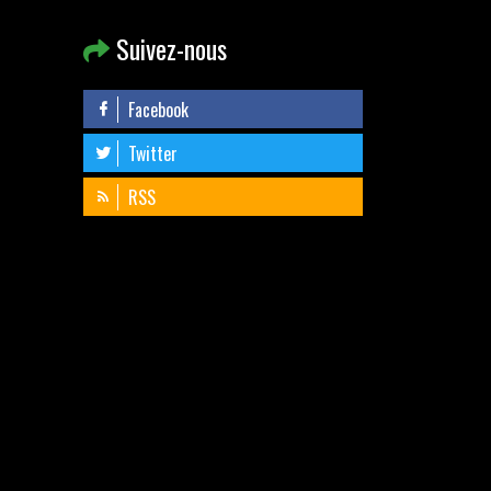
Suivez-nous
Facebook
Twitter
RSS