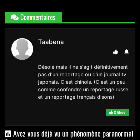
Commentaires
Taabena
Désolé mais il ne s'agit définitivement
pas d'un reportage ou d'un journal tv
japonais. C'est chinois. (C'est un peu
comme confondre un reportage russe
et un reportage français disons)
0 likes
Avez vous déjà vu un phénomène paranormal