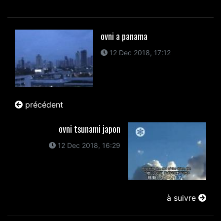
ovni a panama
12 Dec 2018, 17:12
précédent
ovni tsunami japon
12 Dec 2018, 16:29
à suivre