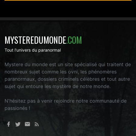
MYSTEREDUMONDE
.COM
Tout l'univers du paranormal
Mystere du monde est un site spécialisé qui traitent de
nombreux sujet comme les ovni, les phénomères
paranormaux, dossiers criminels célèbres et tout autre
sujet qui entoure les mystère de notre monde.
N'hésitez pas à venir rejoindre notre communauté de
passionés !