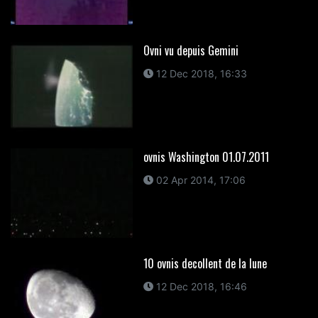
Ovni vu depuis Gemini
12 Dec 2018, 16:33
ovnis Washington 01.07.2011
02 Apr 2014, 17:06
10 ovnis decollent de la lune
12 Dec 2018, 16:46