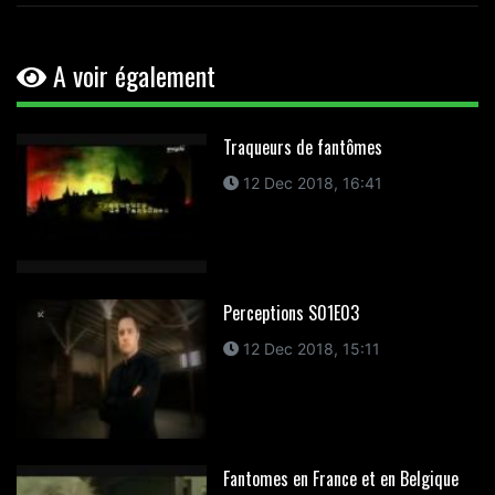
A voir également
Traqueurs de fantômes
12 Dec 2018, 16:41
Perceptions S01E03
12 Dec 2018, 15:11
Fantomes en France et en Belgique