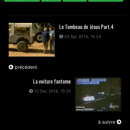
Le Tombeau de Jésus Part.4
02 Apr 2014, 16:54
précédent
La voiture fantome
12 Dec 2018, 15:31
à suivre