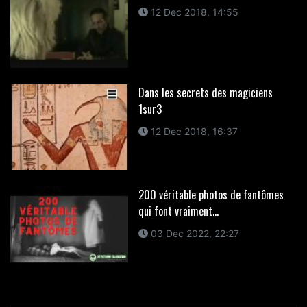
12 Dec 2018, 14:55
Dans les secrets des magiciens
1sur3
12 Dec 2018, 16:37
200 véritable photos de fantômes
qui font vraiment...
03 Dec 2022, 22:27