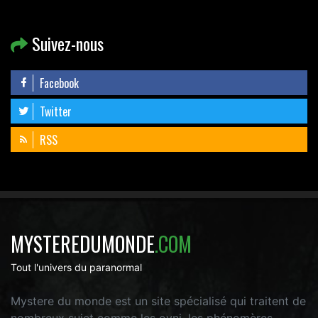
Suivez-nous
Facebook
Twitter
RSS
MYSTEREDUMONDE
.COM
Tout l'univers du paranormal
Mystere du monde est un site spécialisé qui traitent de