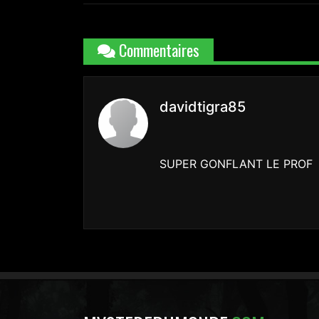
Commentaires
davidtigra85
SUPER GONFLANT LE PROF