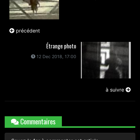
précédent
Étrange photo
12 Dec 2018, 17:00
à suivre
Commentaires