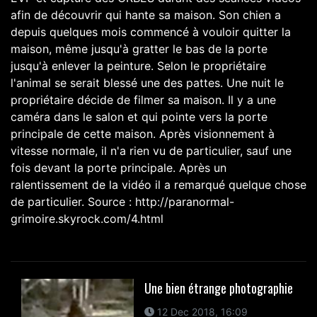
afin de découvrir qui hante sa maison. Son chien a
depuis quelques mois commencé à vouloir quitter la
maison, même jusqu'à gratter le bas de la porte
jusqu'à enlever la peinture. Selon le propriétaire
l'animal se serait blessé une des pattes. Une nuit le
propriétaire décide de filmer sa maison. Il y a une
caméra dans le salon et qui pointe vers la porte
principale de cette maison. Après visionnement à
vitesse normale, il n'a rien vu de particulier, sauf une
fois devant la porte principale. Après un
ralentissement de la vidéo il a remarqué quelque chose
de particulier. Source : http://paranormal-
grimoire.skyrock.com/4.html
Une bien étrange photographie
12 Dec 2018, 16:09