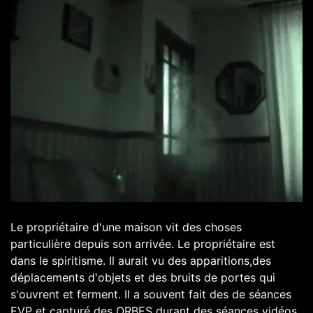
Le propriétaire d'une maison vit des choses
particulière depuis son arrivée. Le propriétaire est
dans le spiritisme. Il aurait vu des apparitions,des
déplacements d'objets et des bruits de portes qui
s'ouvrent et ferment. Il a souvent fait des de séances
EVP et capturé des ORBES durant des séances vidéos