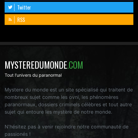
Twitter
RSS
MYSTEREDUMONDE
.COM
Tout l'univers du paranormal
Mystere du monde est un site spécialisé qui traitent de
nombreux sujet comme les ovni, les phénomères
paranormaux, dossiers criminels célèbres et tout autre
sujet qui entoure les mystère de notre monde.
N'hésitez pas à venir rejoindre notre communauté de
passionés !