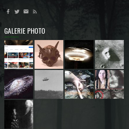
GALERIE PHOTO