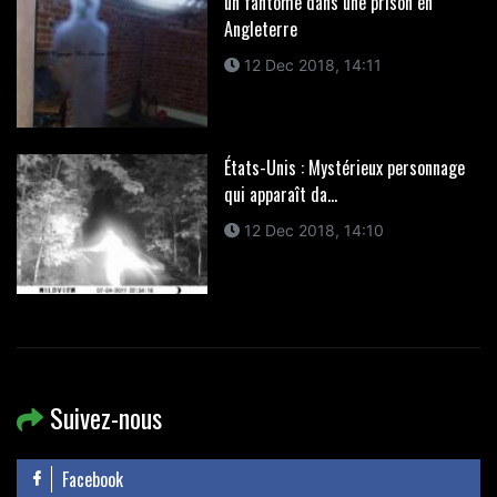
un fantôme dans une prison en
Angleterre
12 Dec 2018, 14:11
États-Unis : Mystérieux personnage
qui apparaît da...
12 Dec 2018, 14:10
Suivez-nous
Facebook