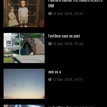
HIM
12 Dec 2018, 14:32
Fantôme sous un pont
12 Dec 2018, 16:34
ovni us a
12 Dec 2018, 14:57