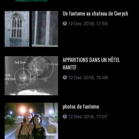
Un fantome au chateau de Gwrych
12 Dec 2018, 17:58
APPARITIONS DANS UN HÔTEL
HANTE!
12 Dec 2018, 15:48
photos de fantome
12 Dec 2018, 17:07