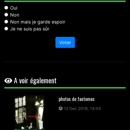
Oui
Non
Non mais je garde espoir
Je ne suis pas sûr
Voter
A voir également
photos de fantomes
12 Dec 2018, 14:04