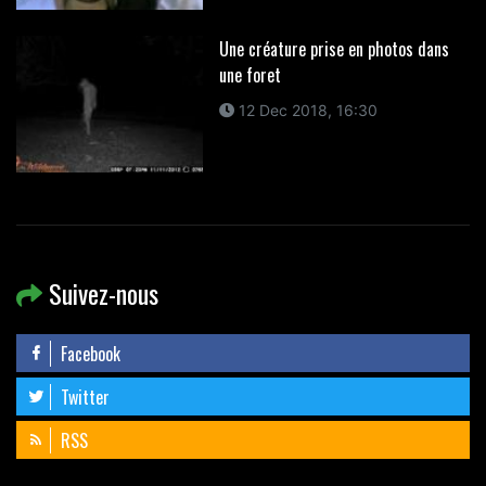
Une créature prise en photos dans
une foret
12 Dec 2018, 16:30
Suivez-nous
Facebook
Twitter
RSS