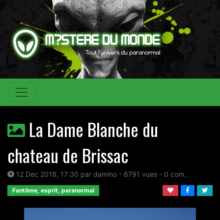
La Dame Blanche du
chateau de Brissac
12 Dec 2018, 17:30 par damino - 6791 vues - 0 com.
Fantôme, esprit, paranormal