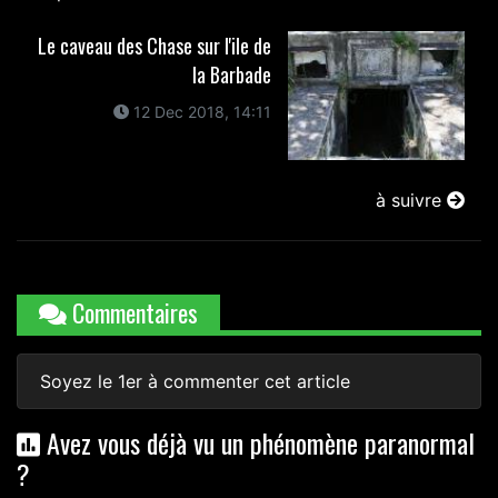
Le caveau des Chase sur l'ile de
la Barbade
12 Dec 2018, 14:11
à suivre
Commentaires
Soyez le 1er à commenter cet article
Avez vous déjà vu un phénomène paranormal
?