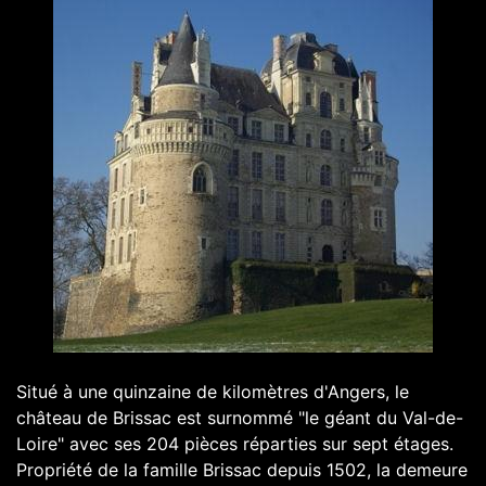
Situé à une quinzaine de kilomètres d'Angers, le
château de Brissac est surnommé "le géant du Val-de-
Loire" avec ses 204 pièces réparties sur sept étages.
Propriété de la famille Brissac depuis 1502, la demeure