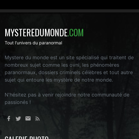
MYSTEREDUMONDE
.COM
Tout l'univers du paranormal
Mystere du monde est un site spécialisé qui traitent de
nombreux sujet comme les ovni, les phénomères
paranormaux, dossiers criminels célèbres et tout autre
sujet qui entoure les mystère de notre monde.
N'hésitez pas à venir rejoindre notre communauté de
passionés !
GALERIE PHOTO