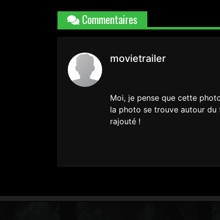
Commentaires
movietrailer
Moi, je pense que cette photo
la photo se trouve autour du
rajouté !