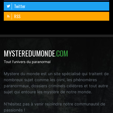
Twitter
RSS
MYSTEREDUMONDE
.COM
Tout l'univers du paranormal
Mystere du monde est un site spécialisé qui traitent de
nombreux sujet comme les ovni, les phénomères
paranormaux, dossiers criminels célèbres et tout autre
sujet qui entoure les mystère de notre monde.
N'hésitez pas à venir rejoindre notre communauté de
passionés !