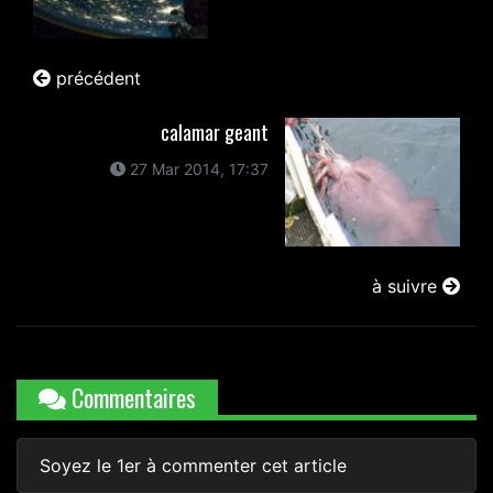
précédent
calamar geant
27 Mar 2014, 17:37
à suivre
Commentaires
Soyez le 1er à commenter cet article