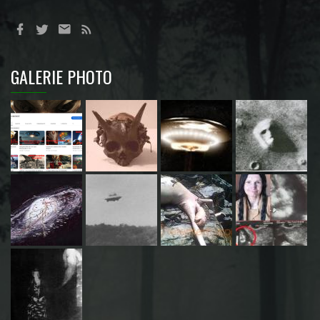
GALERIE PHOTO