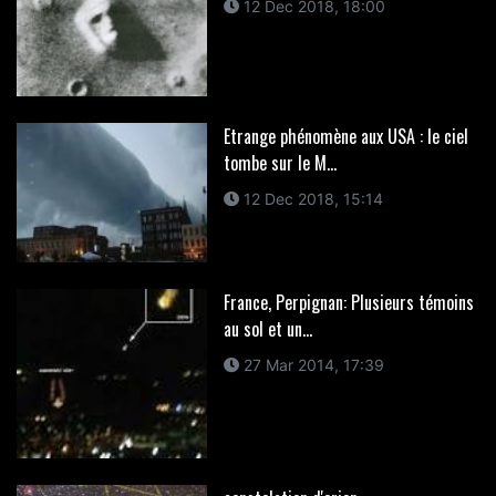
12 Dec 2018, 18:00
Etrange phénomène aux USA : le ciel
tombe sur le M...
12 Dec 2018, 15:14
France, Perpignan: Plusieurs témoins
au sol et un...
27 Mar 2014, 17:39