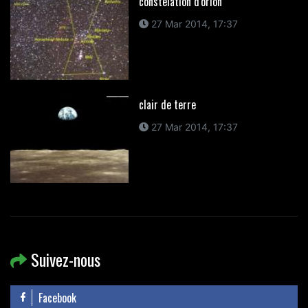
constelation d'orion
27 Mar 2014, 17:37
clair de terre
27 Mar 2014, 17:37
Suivez-nous
Facebook