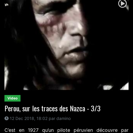
Video
Perou, sur les traces des Nazca - 3/3
12 Dec 2018, 18:02 par damino
C’est en 1927 qu’un pilote péruvien découvre par