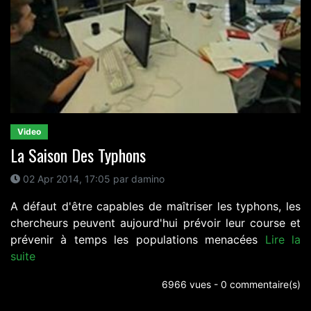
Video
La Saison Des Typhons
02 Apr 2014, 17:05 par damino
A défaut d'être capables de maîtriser les typhons, les
chercheurs peuvent aujourd'hui prévoir leur course et
prévenir à temps les populations menacées
Lire la
suite
6966 vues - 0 commentaire(s)