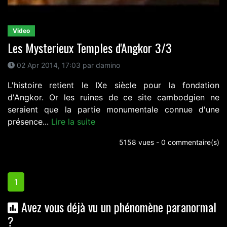
Video
Les Mysterieux Temples d'Angkor 3/3
02 Apr 2014, 17:03 par damino
L'histoire retient le IXe siècle pour la fondation
d'Angkor. Or les ruines de ce site cambodgien ne
seraient que la partie monumentale connue d'une
présence...
Lire la suite
5158 vues - 0 commentaire(s)
1
Avez vous déjà vu un phénomène paranormal
?