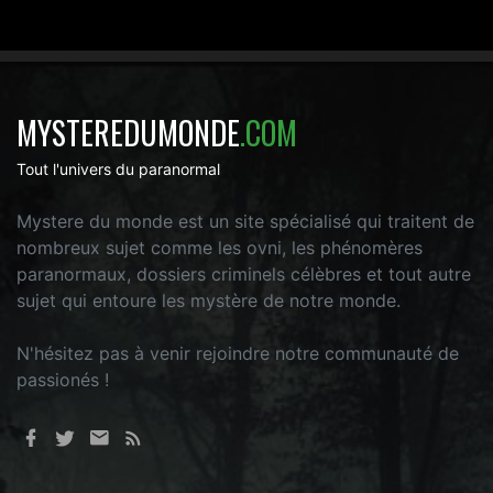
MYSTEREDUMONDE
.COM
Tout l'univers du paranormal
Mystere du monde est un site spécialisé qui traitent de
nombreux sujet comme les ovni, les phénomères
paranormaux, dossiers criminels célèbres et tout autre
sujet qui entoure les mystère de notre monde.
N'hésitez pas à venir rejoindre notre communauté de
passionés !