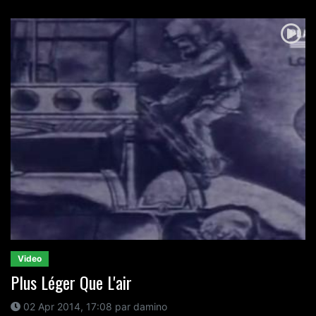
Video
Plus Léger Que L'air
02 Apr 2014, 17:08 par damino