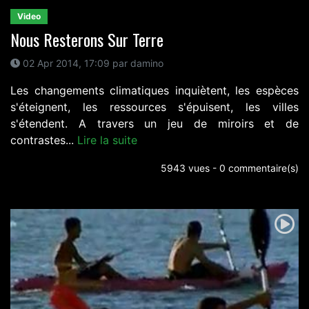
Video
Nous Resterons Sur Terre
02 Apr 2014, 17:09 par damino
Les changements climatiques inquiètent, les espèces
s'éteignent, les ressources s'épuisent, les villes
s'étendent. A travers un jeu de miroirs et de
contrastes...
Lire la suite
5943 vues - 0 commentaire(s)