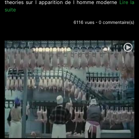
theories sur l apparition de l homme moderne
Lire la
suite
6116 vues - 0 commentaire(s)