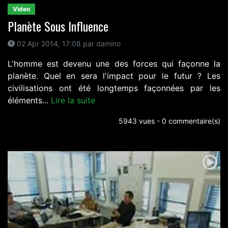
Video
Planète Sous Influence
02 Apr 2014, 17:08 par damino
L'homme est devenu une des forces qui façonne la
planète. Quel en sera l'impact pour le futur ? Les
civilisations ont été longtemps façonnées par les
éléments...
Lire la suite
5943 vues - 0 commentaire(s)