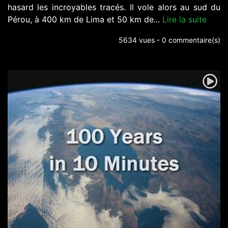
hasard les incroyables tracés. Il vole alors au sud du
Pérou, à 400 km de Lima et 50 km de...
Lire la suite
5634 vues - 0 commentaire(s)