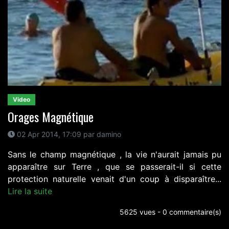
Video
Orages Magnétique
02 Apr 2014, 17:09 par damino
Sans le champ magnétique , la vie n'aurait jamais pu
apparaître sur Terre , que se passerait-il si cette
protection naturelle venait d'un coup à disparaître...
Lire la suite
5625 vues - 0 commentaire(s)