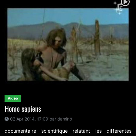
Video
Homo sapiens
02 Apr 2014, 17:09 par damino
documentaire scientifique relatant les differentes