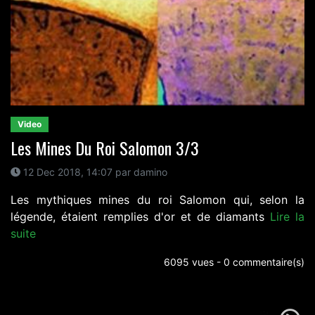
Video
Les Mines Du Roi Salomon 3/3
12 Dec 2018, 14:07 par damino
Les mythiques mines du roi Salomon qui, selon la
légende, étaient remplies d'or et de diamants
Lire la
suite
6095 vues - 0 commentaire(s)