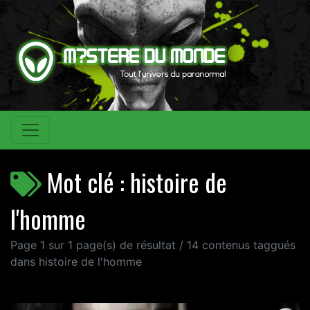
Mot clé : histoire de
l'homme
Page 1 sur 1 page(s) de résultat / 14 contenus taggués
dans histoire de l'homme