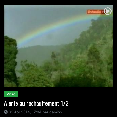
Video
Alerte au réchauffement 1/2
02 Apr 2014, 17:04 par damino