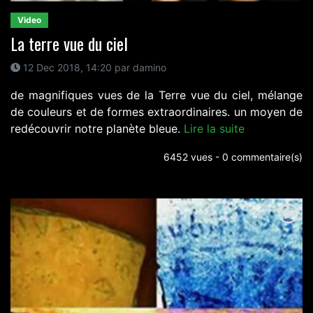
Video
La terre vue du ciel
12 Dec 2018, 14:20 par damino
de magnifiques vues de la Terre vue du ciel, mélange
de couleurs et de formes extraordinaires. un moyen de
redécouvrir notre planète bleue.
Lire la suite
6452 vues - 0 commentaire(s)