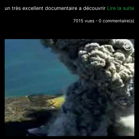
un très excellent documentaire a découvrir
Lire la suite
7015 vues - 0 commentaire(s)