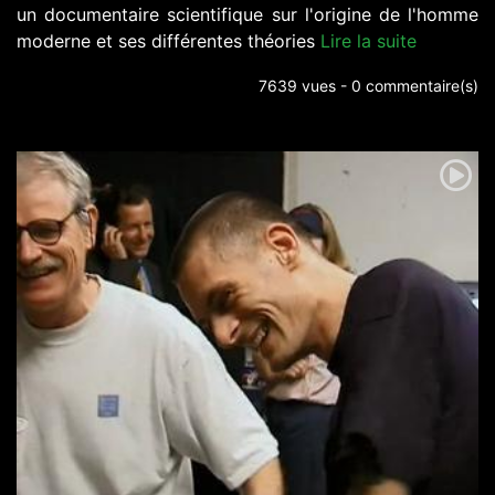
un documentaire scientifique sur l'origine de l'homme
moderne et ses différentes théories
Lire la suite
7639 vues - 0 commentaire(s)