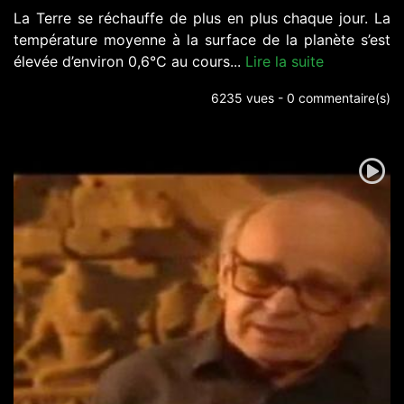
La Terre se réchauffe de plus en plus chaque jour. La
température moyenne à la surface de la planète s’est
élevée d’environ 0,6°C au cours...
Lire la suite
6235 vues - 0 commentaire(s)