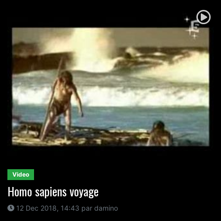
Video
Homo sapiens voyage
12 Dec 2018, 14:43 par damino