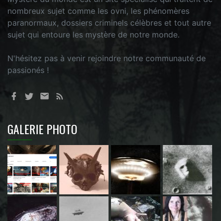
nombreux sujet comme les ovni, les phénomères
paranormaux, dossiers criminels célèbres et tout autre
sujet qui entoure les mystère de notre monde.
N'hésitez pas à venir rejoindre notre communauté de
passionés !
GALERIE PHOTO