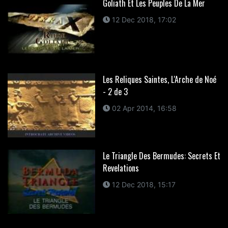
Goliath Et Les Peuples De La Mer
12 Dec 2018, 17:02
Les Reliques Saintes, L'Arche de Noé
- 2 de 3
02 Apr 2014, 16:58
Le Triangle Des Bermudes: Secrets Et
Revelations
12 Dec 2018, 15:17