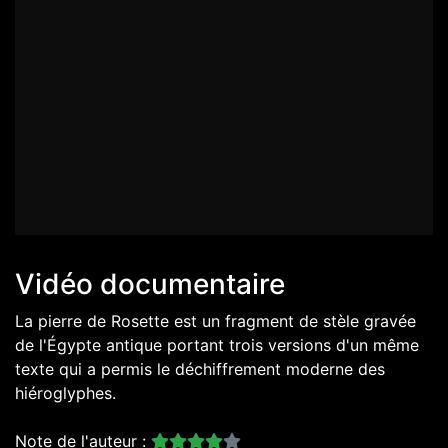
Vidéo documentaire
La pierre de Rosette est un fragment de stèle gravée
de l'Égypte antique portant trois versions d'un même
texte qui a permis le déchiffrement moderne des
hiéroglyphes.
Note de l'auteur :