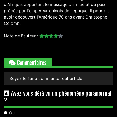
d'Afrique, apportant le message d'amitié et de paix
prônée par l'empereur chinois de l'époque. Il pourrait
avoir découvert l'Amérique 70 ans avant Christophe
Colomb.
Note de l'auteur :
Commentaires
Soyez le 1er à commenter cet article
Avez vous déjà vu un phénomène paranormal
?
Oui