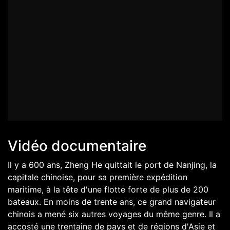
Vidéo documentaire
Il y a 600 ans, Zheng He quittait le port de Nanjing, la
capitale chinoise, pour sa première expédition
maritime, à la tête d'une flotte forte de plus de 200
bateaux. En moins de trente ans, ce grand navigateur
chinois a mené six autres voyages du même genre. Il a
accosté une trentaine de pays et de régions d'Asie et