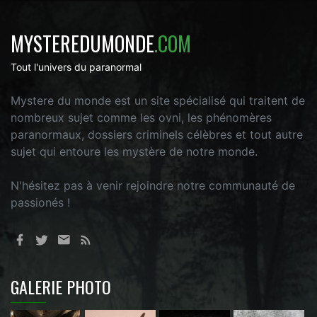
MYSTEREDUMONDE
.COM
Tout l'univers du paranormal
Mystere du monde est un site spécialisé qui traitent de
nombreux sujet comme les ovni, les phénomères
paranormaux, dossiers criminels célèbres et tout autre
sujet qui entoure les mystère de notre monde.
N'hésitez pas à venir rejoindre notre communauté de
passionés !
GALERIE PHOTO