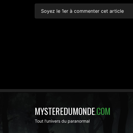
Soyez le 1er à commenter cet article
MYSTEREDUMONDE
.COM
Tout l'univers du paranormal