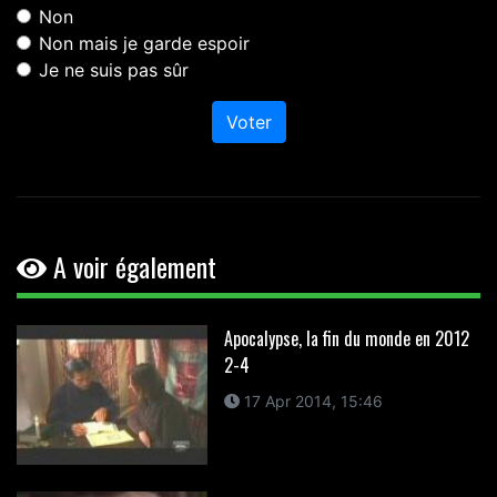
Non
Non mais je garde espoir
Je ne suis pas sûr
Voter
A voir également
Apocalypse, la fin du monde en 2012
2-4
17 Apr 2014, 15:46