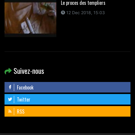
Le proces des templiers
12 Dec 2018, 15:03
Suivez-nous
Facebook
Twitter
RSS