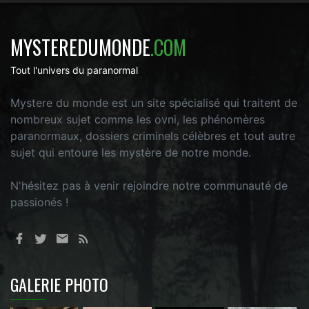
MYSTEREDUMONDE
.COM
Tout l'univers du paranormal
Mystere du monde est un site spécialisé qui traitent de
nombreux sujet comme les ovni, les phénomères
paranormaux, dossiers criminels célèbres et tout autre
sujet qui entoure les mystère de notre monde.
N'hésitez pas à venir rejoindre notre communauté de
passionés !
GALERIE PHOTO