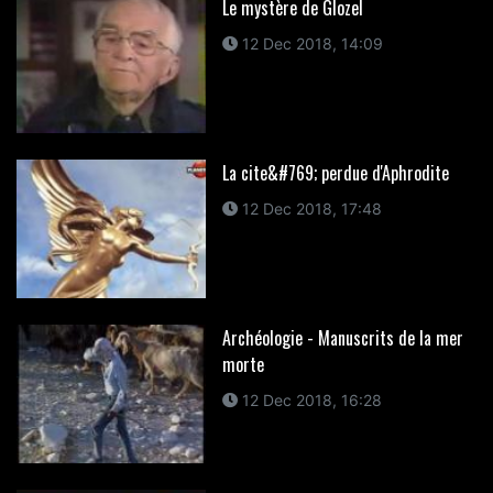
Le mystère de Glozel
12 Dec 2018, 14:09
La cite&#769; perdue d'Aphrodite
12 Dec 2018, 17:48
Archéologie - Manuscrits de la mer
morte
12 Dec 2018, 16:28