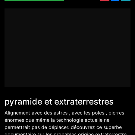
pyramide et extraterrestres
Alignement avec des astres , avec les poles , pierres
énormes que même la technologie actuelle ne
permettrait pas de déplacer. découvrez ce superbe
documentaire sur les probables origine extraterrestre