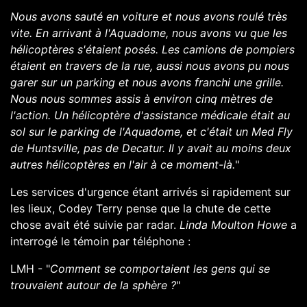
Nous avons sauté en voiture et nous avons roulé très
vite. En arrivant à l'Aquadome, nous avons vu que les
hélicoptères s'étaient posés. Les camions de pompiers
étaient en travers de la rue, aussi nous avons pu nous
garer sur un parking et nous avons franchi une grille.
Nous nous sommes assis à environ cinq mètres de
l'action. Un hélicoptère d'assistance médicale était au
sol sur le parking de l'Aquadome, et c'était un Med Fly
de Huntsville, pas de Decatur. Il y avait au moins deux
autres hélicoptères en l'air à ce moment-là.
"
Les services d'urgence étant arrivés si rapidement sur
les lieux, Codey Terry pense que la chute de cette
chose avait été suivie par radar.
Linda Moulton Howe
a
interrogé le témoin par téléphone :
LMH - "
Comment se comportaient les gens qui se
trouvaient autour de la sphère ?
"