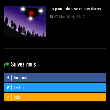
les principale observations d'ovnis
27 Mar 2014, 22:17
Suivez-nous
Facebook
Twitter
RSS