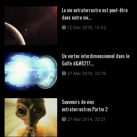
La vie extraterrestre est peut-être
dans notre voi...
12 Dec 2018, 15:52
Un vortex interdimensionnel dans le
Golfe d&#8217;...
27 Mar 2014, 22:19
Souvenirs de vies
extraterrestres:Partie 2
27 Mar 2014, 22:21