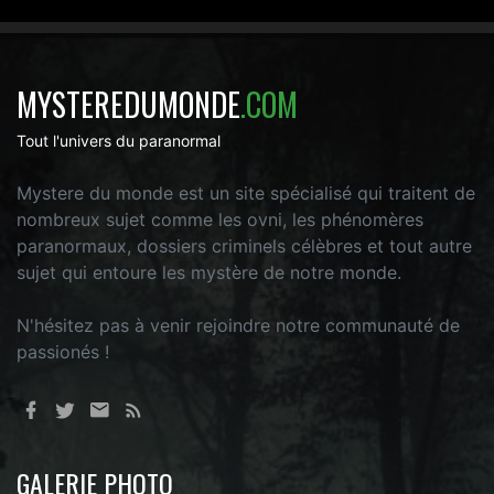
MYSTEREDUMONDE
.COM
Tout l'univers du paranormal
Mystere du monde est un site spécialisé qui traitent de
nombreux sujet comme les ovni, les phénomères
paranormaux, dossiers criminels célèbres et tout autre
sujet qui entoure les mystère de notre monde.
N'hésitez pas à venir rejoindre notre communauté de
passionés !
GALERIE PHOTO