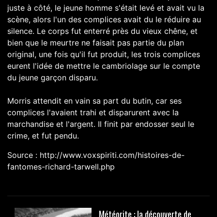
juste à côté, le jeune homme s'était levé et avait vu la
scène, alors l'un des complices avait du le réduire au
silence. Le corps fut enterré près du vieux chêne, et
bien que le meurtre ne faisait pas partie du plan
original, une fois qu'il fut produit, les trois complices
eurent l'idée de mettre le cambriolage sur le compte
du jeune garçon disparu.
Morris attendit en vain sa part du butin, car ses
complices l'avaient trahi et disparurent avec la
marchandise et l'argent. Il finit par endosser seul le
crime, et fut pendu.
Source : http://www.voxspiriti.com/histoires-de-
fantomes-richard-tarwell.php
Météorite : la découverte de