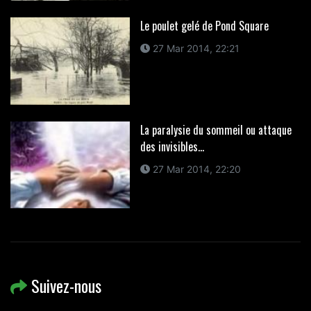
Le poulet gelé de Pond Square
27 Mar 2014, 22:21
La paralysie du sommeil ou attaque
des invisibles...
27 Mar 2014, 22:20
Suivez-nous