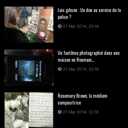
Lois gibson : Un don au service de la
police ?
27 Mar 2014, 22:18
Un fantôme photographié dans une
maison en Roumani...
27 Mar 2014, 22:18
Rosemary Brown, la médium
compositrice
27 Mar 2014, 22:18