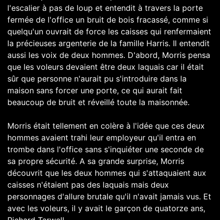
l'escalier à pas de loup et entendit à travers la porte
fermée de l'office un bruit de bois fracassé, comme si
quelqu'un ouvrait de force les caisses qui renfermaient
la précieuses argenterie de la famille Harris. Il entendit
aussi les voix de deux hommes. D'abord, Morris pensa
que les voleurs devaient être deux laquais car il était
sûr que personne n'aurait pu s'introduire dans la
maison sans forcer une porte, ce qui aurait fait
beaucoup de bruit et réveillé toute la maisonnée.
Morris était tellement en colère à l'idée que ces deux
hommes avaient trahi leur employeur qu'il entra en
trombe dans l'office sans s'inquiéter une seconde de
sa propre sécurité. A sa grande surprise, Morris
découvrit que les deux hommes qui s'attaquaient aux
caisses n'étaient pas des laquais mais deux
personnages d'allure brutale qu'il n'avait jamais vus. Et
avec les voleurs, il y avait le garçon de quatorze ans,
Richard Tarwell.