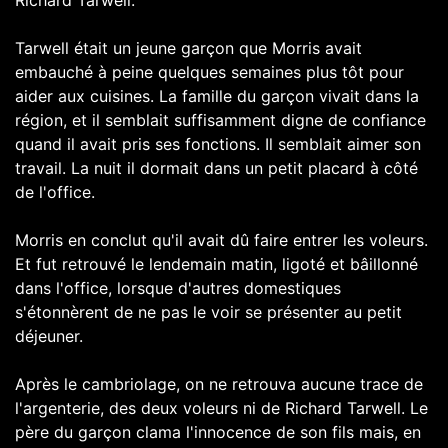
Tarwell était un jeune garçon que Morris avait
embauché à peine quelques semaines plus tôt pour
aider aux cuisines. La famille du garçon vivait dans la
région, et il semblait suffisamment digne de confiance
quand il avait pris ses fonctions. Il semblait aimer son
travail. La nuit il dormait dans un petit placard à côté
de l'office.
Morris en conclut qu'il avait dû faire entrer les voleurs.
Et fut retrouvé le lendemain matin, ligoté et bâillonné
dans l'office, lorsque d'autres domestiques
s'étonnèrent de ne pas le voir se présenter au petit
déjeuner.
Après le cambriolage, on ne retrouva aucune trace de
l'argenterie, des deux voleurs ni de Richard Tarwell. Le
père du garçon clama l'innocence de son fils mais, en