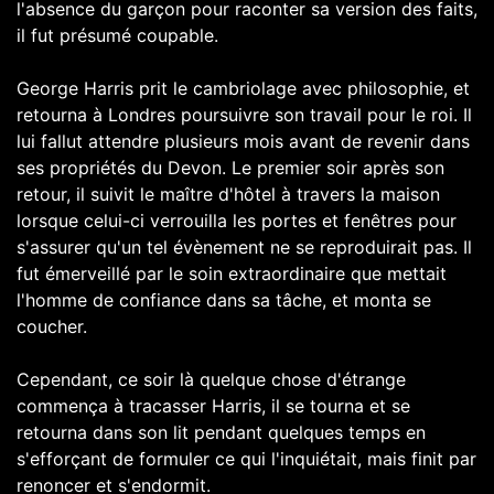
l'absence du garçon pour raconter sa version des faits,
il fut présumé coupable.
George Harris prit le cambriolage avec philosophie, et
retourna à Londres poursuivre son travail pour le roi. Il
lui fallut attendre plusieurs mois avant de revenir dans
ses propriétés du Devon. Le premier soir après son
retour, il suivit le maître d'hôtel à travers la maison
lorsque celui-ci verrouilla les portes et fenêtres pour
s'assurer qu'un tel évènement ne se reproduirait pas. Il
fut émerveillé par le soin extraordinaire que mettait
l'homme de confiance dans sa tâche, et monta se
coucher.
Cependant, ce soir là quelque chose d'étrange
commença à tracasser Harris, il se tourna et se
retourna dans son lit pendant quelques temps en
s'efforçant de formuler ce qui l'inquiétait, mais finit par
renoncer et s'endormit.