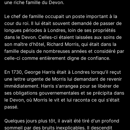
une riche famille du Devon.
Le chef de famille occupait un poste important à la
cour du roi. Il lui était souvent demandé de passer de
longues périodes à Londres, loin de ses propriétés
dans le Devon. Celles-ci étaient laissées aux soins de
son maître d'hôtel, Richard Morris, qui était dans la
famille depuis de nombreuses années et considéré par
celle-ci comme entièrement digne de confiance.
En 1730, George Harris était à Londres lorsqu'il reçut
une lettre urgente de Morris lui demandant de revenir
immédiatement. Harris s'arrangea pour se libérer de
ses obligations gouvernementales et se précipita dans
le Devon, où Morris le vit et lui raconta ce qui s'était
passé.
Quelques jours plus tôt, il avait été tiré d'un profond
sommeil par des bruits inexplicables. Il descendit