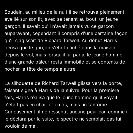
Soudain, au milieu de la nuit il se retrouva pleinement
éveillé sur son lit, avec se tenant au bout, un jeune
garçon. Il savait qu'il n'avait jamais vu ce garçon
auparavant, cependant il compris d'une certaine façon
qu'il s'agissait de Richard Tarwell. Au début Harris
pensa que le garçon s'était caché dans la maison
depuis le vol, mais lorsqu'il lui parla, le jeune homme
d'une grande pâleur resta immobile et se contenta de
hocher la tête de temps à autre.
La silhouette de Richard Tarwell glissa vers la porte,
faisant signe à Harris de la suivre. Pour la première
fois, Harris réalisa que le jeune homme qu'il voyait
n'était pas en chair et en os, mais un fantôme.
Curieusement, il ne ressentit aucune peur car, comme il
le déclara par la suite, le spectre ne semblait pas lui
vouloir de mal.