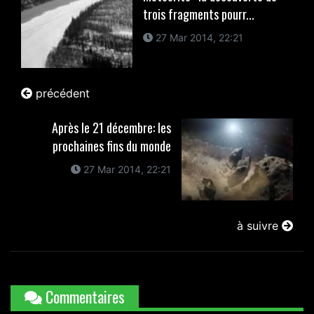
trois fragments pourr...
27 Mar 2014, 22:21
précédent
Après le 21 décembre: les
prochaines fins du monde
27 Mar 2014, 22:21
à suivre
Commentaires