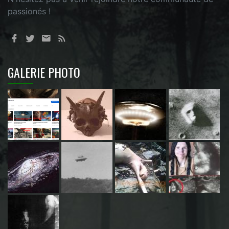
passionés !
GALERIE PHOTO