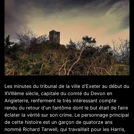
Les minutes du tribunal de la ville d'Exeter au début du
XVIIIème siècle, capitale du comté du Devon en
Angleterre, renferment le très intéressant compte
rendu du retour d'un fantôme dont le but était de faire
éclater la vérité sur son crime. Le personnage principal
de cette histoire est un garçon de quatorze ans
nommé Richard Tarwell, qui travaillait pour les Harris,