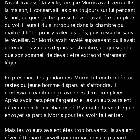
l'avait tracassé la veille, lorsque Morris avait verrouillé
la maison, il conservait les clés toujours sur lui pendant
la nuit, ce qui signifie que si Tarwell avait été complice
du vol, il aurait du s'introduire dans la chambre du
maître d'hôtel pour y voler les clés, puis ressortir sans
le réveiller. Or Morris avait révélé auparavant qu'il avait
entendu les voleurs depuis sa chambre, ce qui signifie
que son sommeil de devait être extraordinairement
léger.
En présence des gendarmes, Morris fut confronté aux
restes du jeune homme disparu et s'effondra. Il
confessa le cambriolage avec ses deux complices.
Après avoir récupéré l'argenterie, les voleurs auraient
dû emmener la marchandise à Plymouth, la vendre puis
envoyer sa part à Morris pour les avoir fait entrer.
Mais les voleurs avaient étés trop bruyants, ils avaient
réveillé Richard Tarwell qui dormait dans le placard