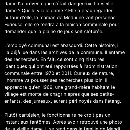
dame l'a prévenu que c'était dangereux. La vieille
dame ? Quelle vieille dame ? Elle a beau regarder
autour d'elle, la maman de Medhi ne voit personne.
Furieuse, elle se rendra à la maison communale pour
demander que la plaine de jeux soit clôturée.
L'employé communal est abasourdi. Cette histoire, il
l'a déjà lue dans les archives de la commune. Il entame
des recherches. En fait, ce sont cinq histoires
identiques qui ont été rapportées à l'administration
communale entre 1970 et 2011. Curieux de nature,
l'homme va pousser ses recherches plus loin. Il
apprendra qu'en 1969, une grand-mère habitant le
village est morte de chagrin après que ses petits-
enfants, des jumeaux, eurent péri noyés dans l'étang.
Plutôt cartésien, le fonctionnaire ne croit pas un
instant aux fantômes. Après avoir retrouvé une photo
de la vieille dame, il se rend dans la famille de Mehdi.