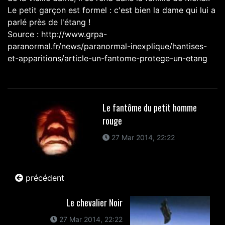
Le petit garçon est formel : c'est bien la dame qui lui a
parlé près de l'étang !
Source :
http://www.grpa-
paranormal.fr/news/paranormal-inexplique/hantises-
et-apparitions/article-un-fantome-protege-un-etang
Le fantôme du petit homme
rouge
27 Mar 2014, 22:22
précédent
Le chevalier Noir
27 Mar 2014, 22:22