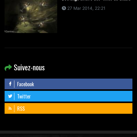
27 Mar 2014, 22:21
Suivez-nous
Facebook
Twitter
RSS