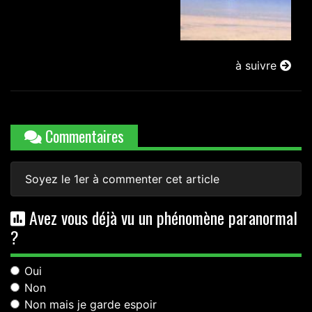
à suivre
Commentaires
Soyez le 1er à commenter cet article
Avez vous déjà vu un phénomène paranormal
?
Oui
Non
Non mais je garde espoir