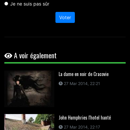
Je ne suis pas sûr
Voter
A voir également
La dame en noir de Cracovie
27 Mar 2014, 22:21
John Humphries l'hotel hanté
27 Mar 2014, 22:17