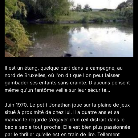
Il est un étang, quelque part dans la campagne, au
nord de Bruxelles, où l'on dit que l'on peut laisser
gambader ses enfants sans crainte. D'aucuns pensent
même qu'un fantôme veille sur leur sécurité...
Juin 1970. Le petit Jonathan joue sur la plaine de jeux
situé à proximité de chez lui. Il a quatre ans et sa
maman le regarde s'égayer d'un œil distrait dans le
bac à sable tout proche. Elle est bien plus passionnée
par le thriller qu'elle est en train de lire. Tellement