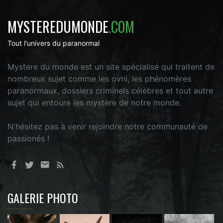
MYSTEREDUMONDE
.COM
Tout l'univers du paranormal
Mystere du monde est un site spécialisé qui traitent de
nombreux sujet comme les ovni, les phénomères
paranormaux, dossiers criminels célèbres et tout autre
sujet qui entoure les mystère de notre monde.
N'hésitez pas à venir rejoindre notre communauté de
passionés !
GALERIE PHOTO