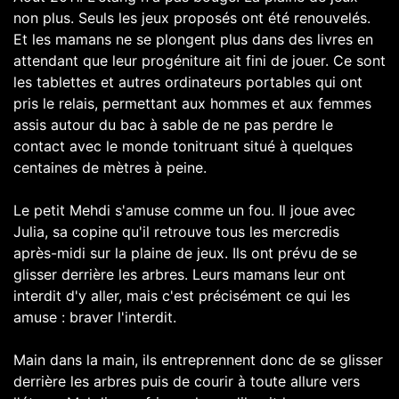
non plus. Seuls les jeux proposés ont été renouvelés.
Et les mamans ne se plongent plus dans des livres en
attendant que leur progéniture ait fini de jouer. Ce sont
les tablettes et autres ordinateurs portables qui ont
pris le relais, permettant aux hommes et aux femmes
assis autour du bac à sable de ne pas perdre le
contact avec le monde tonitruant situé à quelques
centaines de mètres à peine.
Le petit Mehdi s'amuse comme un fou. Il joue avec
Julia, sa copine qu'il retrouve tous les mercredis
après-midi sur la plaine de jeux. Ils ont prévu de se
glisser derrière les arbres. Leurs mamans leur ont
interdit d'y aller, mais c'est précisément ce qui les
amuse : braver l'interdit.
Main dans la main, ils entreprennent donc de se glisser
derrière les arbres puis de courir à toute allure vers