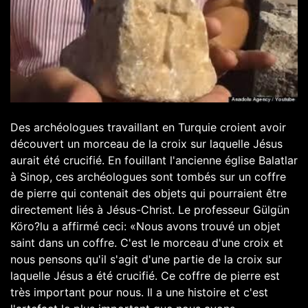
Des archéologues travaillant en Turquie croient avoir
découvert un morceau de la croix sur laquelle Jésus
aurait été crucifié. En fouillant l'ancienne église Balatlar
à Sinop, ces archéologues sont tombés sur un coffre
de pierre qui contenait des objets qui pourraient être
directement liés à Jésus-Christ. Le professeur Gülgün
Köro?lu a affirmé ceci: «Nous avons trouvé un objet
saint dans un coffre. C'est le morceau d'une croix et
nous pensons qu'il s'agit d'une partie de la croix sur
laquelle Jésus a été crucifié. Ce coffre de pierre est
très important pour nous. Il a une histoire et c'est