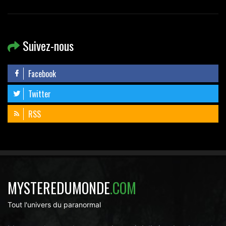
Suivez-nous
Facebook
Twitter
RSS
MYSTEREDUMONDE
.COM
Tout l'univers du paranormal