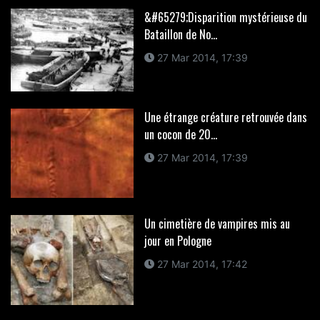
&#65279;Disparition mystérieuse du
Bataillon de No...
27 Mar 2014, 17:39
Une étrange créature retrouvée dans
un cocon de 20...
27 Mar 2014, 17:39
Un cimetière de vampires mis au
jour en Pologne
27 Mar 2014, 17:42