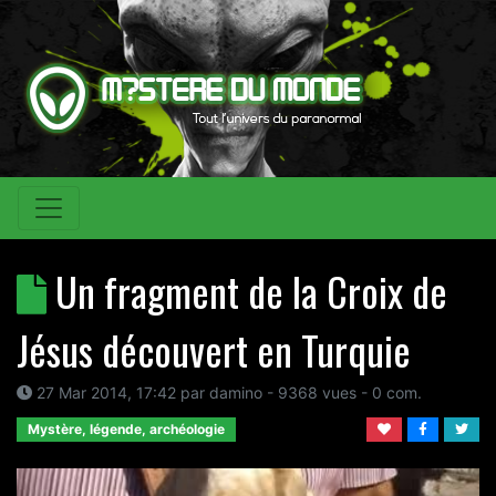
Un fragment de la Croix de
Jésus découvert en Turquie
27 Mar 2014, 17:42
par
damino
- 9368 vues -
0
com.
Mystère, légende, archéologie