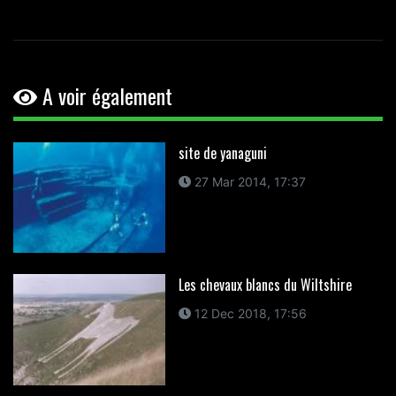
A voir également
site de yanaguni
27 Mar 2014, 17:37
Les chevaux blancs du Wiltshire
12 Dec 2018, 17:56