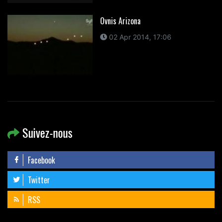
Ovnis Arizona
02 Apr 2014, 17:06
Suivez-nous
Facebook
Twitter
RSS