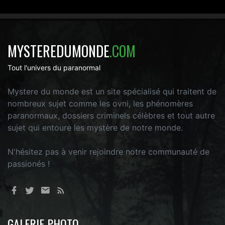
MYSTEREDUMONDE
.COM
Tout l'univers du paranormal
Mystere du monde est un site spécialisé qui traitent de
nombreux sujet comme les ovni, les phénomères
paranormaux, dossiers criminels célèbres et tout autre
sujet qui entoure les mystère de notre monde.
N'hésitez pas à venir rejoindre notre communauté de
passionés !
GALERIE PHOTO