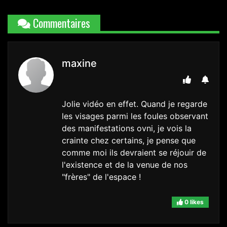
Commentaires
maxine
Jolie vidéo en effet. Quand je regarde
les visages parmi les foules observant
des manifestations ovni, je vois la
crainte chez certains, je pense que
comme moi ils devraient se réjouir de
l'existence et de la venue de nos
"frères" de l'espace !
0 likes