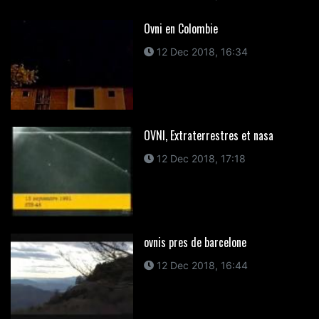
Ovni en Colombie
12 Dec 2018, 16:34
OVNI, Extraterrestres et nasa
12 Dec 2018, 17:18
ovnis pres de barcelone
12 Dec 2018, 16:44