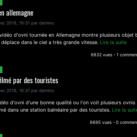
en allemagne
ec 2018, 16:31 par damino
vidéo d'ovni tournée en Allemagne montre plusieurs objet b
 déplace dans le ciel a très grande vitesse.
Lire la suite
6832 vues - 1 comment
filmé par des touristes
ec 2018, 16:31 par damino
déo d'ovni d'une bonne qualité ou l'on voit plusieurs ovnis
lmé dans une station balnéaire par des touristes.
Lire la suit
6695 vues - 0 comment