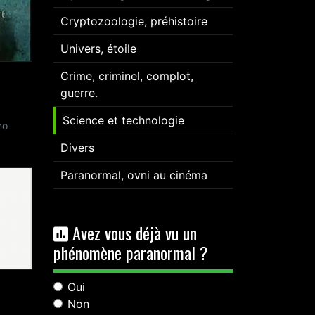
Cryptozoologie, préhistoire
Univers, étoile
Crime, criminel, complot,
guerre.
Science et technologie
no
Divers
Paranormal, ovni au cinéma
Avez vous déjà vu un
phénomène paranormal ?
Oui
Non