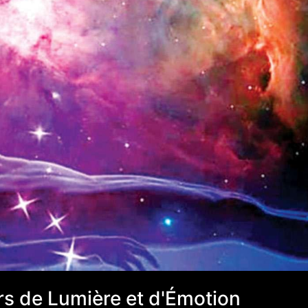
ers de Lumière et d'Émotion