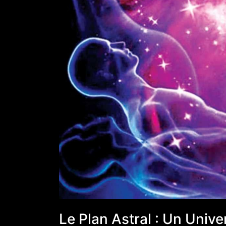
Le Plan Astral : Un Univ