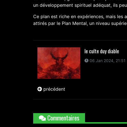
un développement spirituel adéquat, ils peuv
Ce plan est riche en expériences, mais les 
attirés par le Plan Mental, un niveau supérie
le culte duy diable
06 Jan 2024, 21:51
précédent
Commentaires