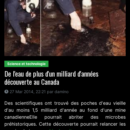
Science et technologie
De l'eau de plus d'un milliard d'années
découverte au Canada
27 Mar 2014, 22:21 par damino
Des scientifiques ont trouvé des poches d'eau vieille
d'au moins 1,5 milliard d'année au fond d'une mine
canadienneElle pourrait abriter des microbes
préhistoriques. Cette découverte pourrait relancer les