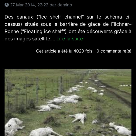
27 Mar 2014, 22:22 par damino
Des canaux ("Ice shelf channel" sur le schéma ci-
dessus) situés sous la barrière de glace de Filchner–
Ronne ("Floating ice shelf") ont été découverts grâce à
des images satellite....
Lire la suite
Cet article a été lu 4020 fois - 0 commentaire(s)