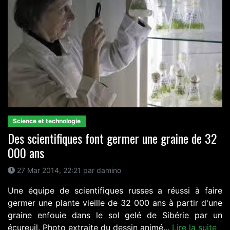
Science et technologie
Des scientifiques font germer une graine de 32
000 ans
27 Mar 2014, 22:21 par damino
Une équipe de scientifiques russes a réussi à faire
germer une plante vieille de 32 000 ans à partir d'une
graine enfouie dans le sol gelé de Sibérie par un
écureuil. Photo extraite du dessin animé...
Lire la suite