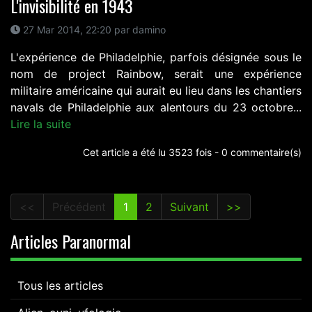
L'invisibilité en 1943
27 Mar 2014, 22:20 par damino
L'expérience de Philadelphie, parfois désignée sous le
nom de project Rainbow, serait une expérience
militaire américaine qui aurait eu lieu dans les chantiers
navals de Philadelphie aux alentours du 23 octobre...
Lire la suite
Cet article a été lu 3523 fois - 0 commentaire(s)
<<
Précédent
1
2
Suivant
>>
Articles Paranormal
Tous les articles