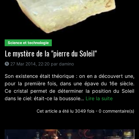
Science et technologie
Le mystère de la "pierre du Soleil"
27 Mar 2014, 22:20 par damino
Son existence était théorique : on en a découvert une,
pour la première fois, dans une épave du 16e siècle.
Ce cristal permet de déterminer la position du Soleil
dans le ciel: était-ce la boussole...
Lire la suite
Cet article a été lu 3049 fois - 0 commentaire(s)