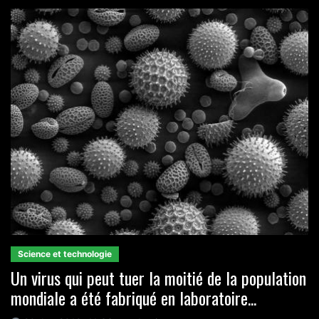
Science et technologie
Un virus qui peut tuer la moitié de la population
mondiale a été fabriqué en laboratoire...