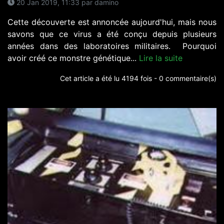
20 Jan 2019, 11:33 par damino
Cette découverte est annoncée aujourd'hui, mais nous
savons que ce virus a été conçu depuis plusieurs
années dans des laboratoires militaires. Pourquoi
avoir créé ce monstre génétique...
Lire la suite
Cet article a été lu 4194 fois - 0 commentaire(s)