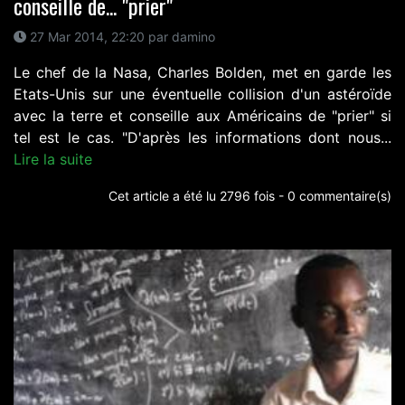
conseille de... "prier"
27 Mar 2014, 22:20 par damino
Le chef de la Nasa, Charles Bolden, met en garde les
Etats-Unis sur une éventuelle collision d'un astéroïde
avec la terre et conseille aux Américains de "prier" si
tel est le cas. "D'après les informations dont nous...
Lire la suite
Cet article a été lu 2796 fois - 0 commentaire(s)