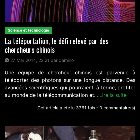
Science et technologie
La téléportation, le défi relevé par des
chercheurs chinois
27 Mar 2014, 22:21 par damino
Une équipe de chercheur chinois est parvenue à
téléporter des photons sur une longue distance. Des
avancées scientifiques qui pourraient, à terme, profiter
au monde de la télécommunication et...
Lire la suite
Cet article a été lu 3361 fois - 0 commentaire(s)