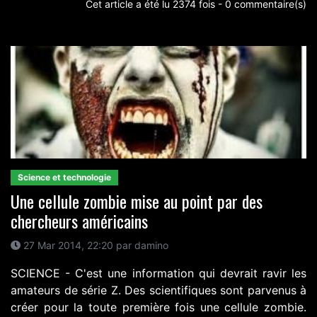
Cet article a été lu 2374 fois - 0 commentaire(s)
Science et technologie
Une cellule zombie mise au point par des
chercheurs américains
27 Mar 2014, 22:20 par damino
SCIENCE - C'est une information qui devrait ravir les
amateurs de série Z. Des scientifiques sont parvenus à
créer pour la toute première fois une cellule zombie.