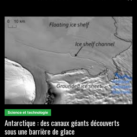
Science et technologie
Antarctique : des canaux géants découverts
sous une barrière de glace