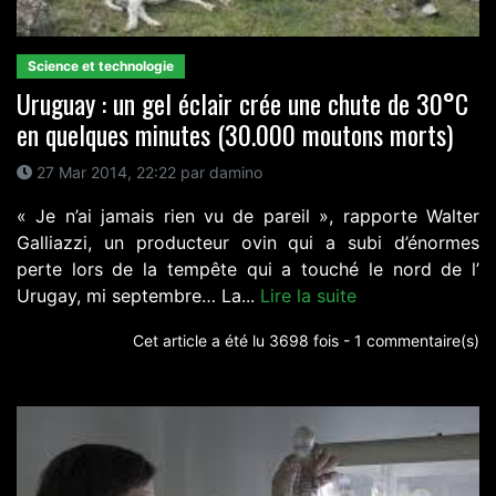
Science et technologie
Uruguay : un gel éclair crée une chute de 30°C
en quelques minutes (30.000 moutons morts)
27 Mar 2014, 22:22 par damino
« Je n’ai jamais rien vu de pareil », rapporte Walter
Galliazzi, un producteur ovin qui a subi d’énormes
perte lors de la tempête qui a touché le nord de l’
Urugay, mi septembre… La...
Lire la suite
Cet article a été lu 3698 fois - 1 commentaire(s)