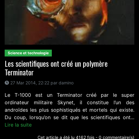
Science et technologie
Les scientifiques ont créé un polymère
Terminator
27 Mar 2014, 22:22 par damino
Le T-1000 est un Terminator créé par le super
ordinateur militaire Skynet, il constitue l’un des
androïdes les plus sophistiqués et mortels qui existe.
Du coup, lorsqu’on se dit que les scientifiques ont...
Lire la suite
Cet article a été lu 4162 fois - 0 commentaire(s)