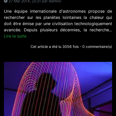
27 Mar 2014, 22:21 par damino
Une équipe internationale d'astronomes propose de
rechercher sur les planètes lointaines la chaleur qui
doit être émise par une civilisation technologiquement
avancée. Depuis plusieurs décennies, la recherche...
Lire la suite
Cet article a été lu 3056 fois - 0 commentaire(s)