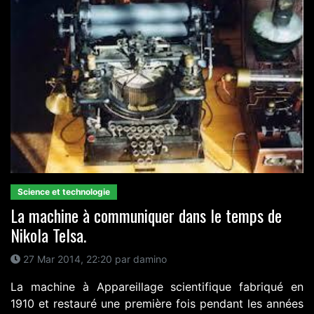
Science et technologie
La machine à communiquer dans le temps de
Nikola Telsa.
27 Mar 2014, 22:20 par damino
La machine à Appareillage scientifique fabriqué en
1910 et restauré une première fois pendant les années