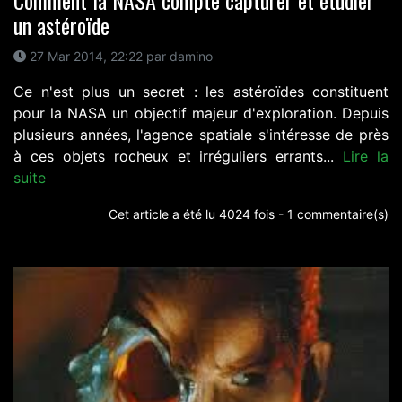
un astéroïde
27 Mar 2014, 22:22 par damino
Ce n'est plus un secret : les astéroïdes constituent
pour la NASA un objectif majeur d'exploration. Depuis
plusieurs années, l'agence spatiale s'intéresse de près
à ces objets rocheux et irréguliers errants...
Lire la
suite
Cet article a été lu 4024 fois - 1 commentaire(s)