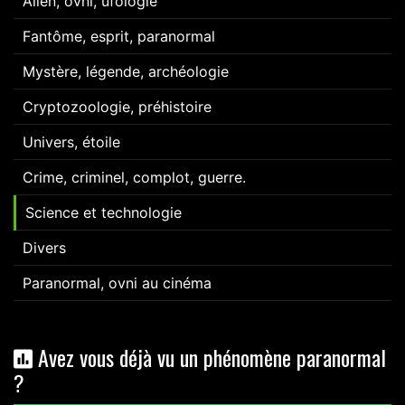
Alien, ovni, ufologie
Fantôme, esprit, paranormal
Mystère, légende, archéologie
Cryptozoologie, préhistoire
Univers, étoile
Crime, criminel, complot, guerre.
Science et technologie
Divers
Paranormal, ovni au cinéma
Avez vous déjà vu un phénomène paranormal
?