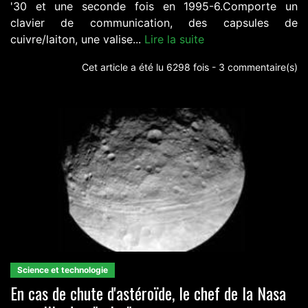
'30 et une seconde fois en 1995-6.Comporte un
clavier de communication, des capsules de
cuivre/laiton, une valise...
Lire la suite
Cet article a été lu 6298 fois - 3 commentaire(s)
Science et technologie
En cas de chute d'astéroïde, le chef de la Nasa