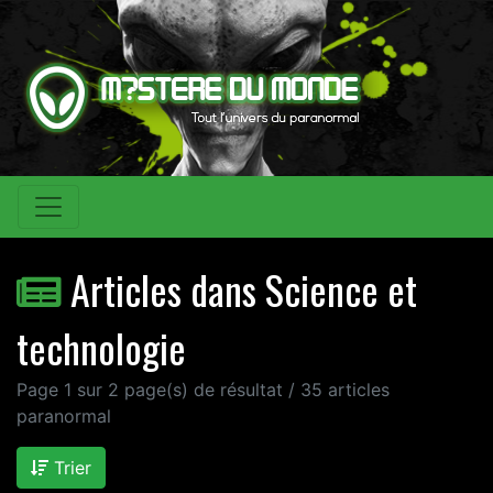
Articles dans Science et
technologie
Page 1 sur 2 page(s) de résultat / 35 articles
paranormal
Trier