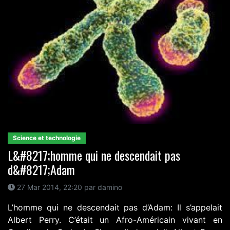
Science et technologie
L&#8217;homme qui ne descendait pas
d&#8217;Adam
27 Mar 2014, 22:20 par damino
L’homme qui ne descendait pas d’Adam: Il s’appelait
Albert Perry. C’était un Afro-Américain vivant en