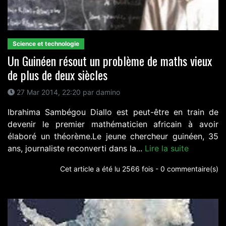
Science et technologie
Un Guinéen résout un problème de maths vieux
de plus de deux siècles
27 Mar 2014, 22:20 par damino
Ibrahima Sambégou Diallo est peut-être en train de
devenir le premier mathématicien africain à avoir
élaboré un théorème.Le jeune chercheur guinéen, 35
ans, journaliste reconverti dans la...
Lire la suite
Cet article a été lu 2566 fois - 0 commentaire(s)