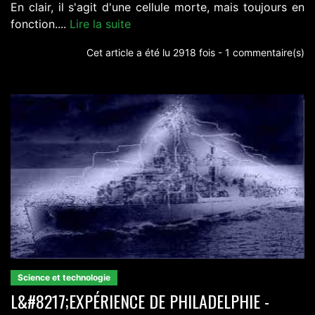
En clair, il s'agit d'une cellule morte, mais toujours en
fonction....
Lire la suite
Cet article a été lu 2918 fois - 1 commentaire(s)
Science et technologie
L&#8217;EXPÉRIENCE DE PHILADELPHIE -