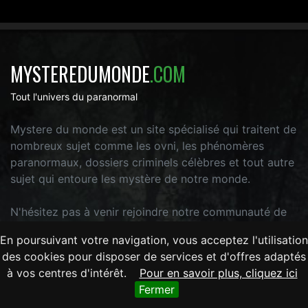
MYSTEREDUMONDE
.COM
Tout l'univers du paranormal
Mystere du monde est un site spécialisé qui traitent de
nombreux sujet comme les ovni, les phénomères
paranormaux, dossiers criminels célèbres et tout autre
sujet qui entoure les mystère de notre monde.
N'hésitez pas à venir rejoindre notre communauté de
passionés !
En poursuivant votre navigation, vous acceptez l'utilisation
des cookies pour disposer de services et d'offres adaptés
à vos centres d'intérêt.
Pour en savoir plus, cliquez ici
Fermer