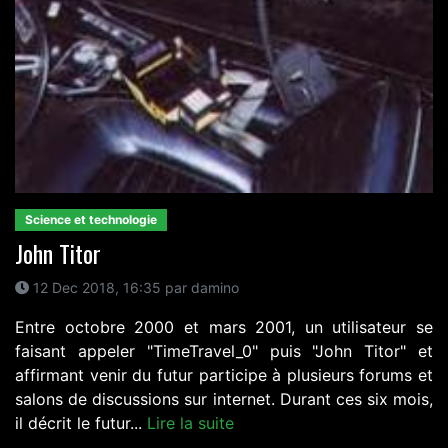
Science et technologie
John Titor
12 Dec 2018, 16:35 par damino
Entre octobre 2000 et mars 2001, un utilisateur se
faisant appeler "TimeTravel_0" puis "John Titor" et
affirmant venir du futur participe à plusieurs forums et
salons de discussions sur internet. Durant ces six mois,
il décrit le futur...
Lire la suite