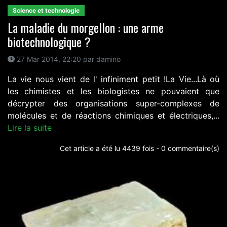
Science et technologie
La maladie du morgellon : une arme
biotechnologique ?
27 Mar 2014, 22:20 par damino
La vie nous vient de l' infiniment petit !La Vie...Là où
les chimistes et les biologistes ne pouvaient que
décrypter des organisations super-complexes de
molécules et de réactions chimiques et électriques,...
Lire la suite
Cet article a été lu 4439 fois - 0 commentaire(s)